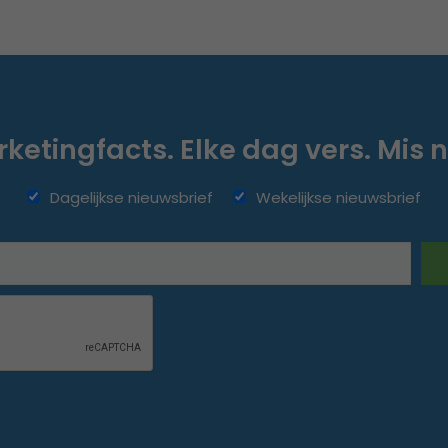
ketingfacts. Elke dag vers. Mis n
Dagelijkse nieuwsbrief
Wekelijkse nieuwsbrief