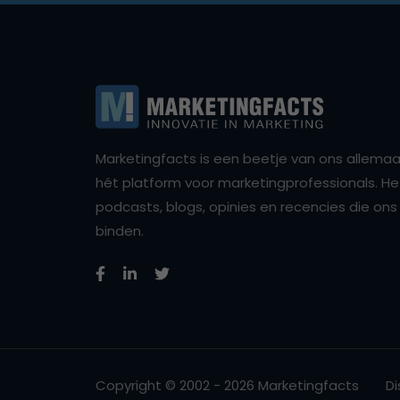
Marketingfacts is een beetje van ons allemaal,
hét platform voor marketingprofessionals. Het 
podcasts, blogs, opinies en recencies die o
binden.
Copyright © 2002 - 2026 Marketingfacts
Di