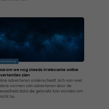
Advertising
arom we nog steeds irrelevante online
vertenties zien
line adverteren onderscheidt zich van veel
dere vormen van adverteren door de
eveelheid data die gebruikt kan worden om
richt te…