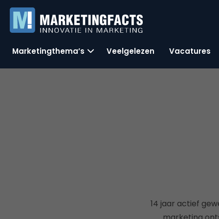
Marketingthema’s
Veelgelezen
Vacatures
14 jaar actief gew
marketing onts