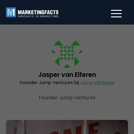
Jasper van Elferen
Founder Jump Ventures bij
Jump Ventures
Founder Jump Ventures