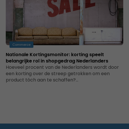
Commerce
Nationale Kortingsmonitor: korting speelt
belangrijke rol in shopgedrag Nederlanders
Hoeveel procent van de Nederlanders wordt door
een korting over de streep getrokken om een
product tóch aan te schaffen?…