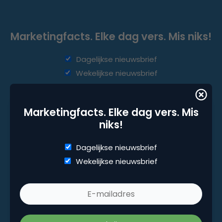
Marketingfacts. Elke dag vers. Mis niks!
Dagelijkse nieuwsbrief
Wekelijkse nieuwsbrief
Marketingfacts. Elke dag vers. Mis
niks!
Dagelijkse nieuwsbrief
Wekelijkse nieuwsbrief