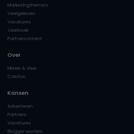
Marketingthema’s
Veelgelezen
Vacatures
Jaarboek
Partnercontent
Over
Missie & Visie
Colofon
Kansen
Adverteren
Partners
Vacatures
Blogger worden