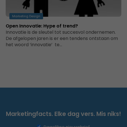
Marketing Design
Open Innovatie: Hype of trend?
Innovatie is de sleutel tot succesvol ondernemen.
De afgelopen jaren is er een tendens ontstaan om
het woord ‘innovatie’ te…
Marketingfacts. Elke dag vers. Mis niks!
Dagelijkse nieuwsbrief