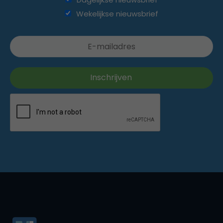
Wekelijkse nieuwsbrief