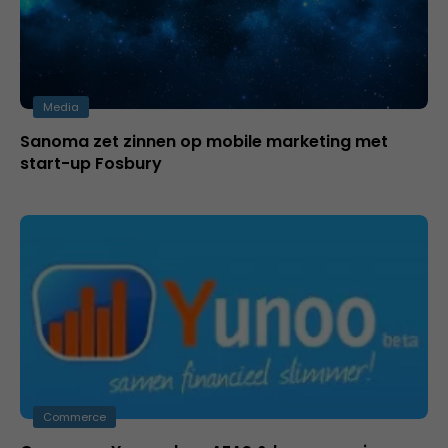
Media
Sanoma zet zinnen op mobile marketing met
start-up Fosbury
Commerce