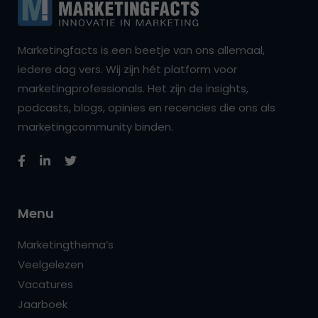
Marketingfacts is een beetje van ons allemaal,
iedere dag vers. Wij zijn hét platform voor
marketingprofessionals. Het zijn de insights,
podcasts, blogs, opinies en recencies die ons als
marketingcommunity binden.
Menu
Marketingthema’s
Veelgelezen
Vacatures
Jaarboek