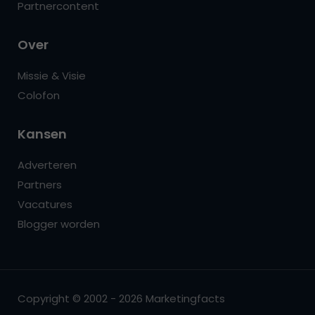
Partnercontent
Over
Missie & Visie
Colofon
Kansen
Adverteren
Partners
Vacatures
Blogger worden
Copyright © 2002 - 2026 Marketingfacts