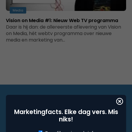
Media
Vision on Media #1: Nieuw Web TV programma
Daar is hij dan: de allereerste aflevering van Vision
on Media, hét webtv programma over nieuwe
media en marketing van…
Marketingfacts. Elke dag vers. Mis
Marketingfacts. Elke dag vers. Mis niks!
niks!
Dagelijkse nieuwsbrief