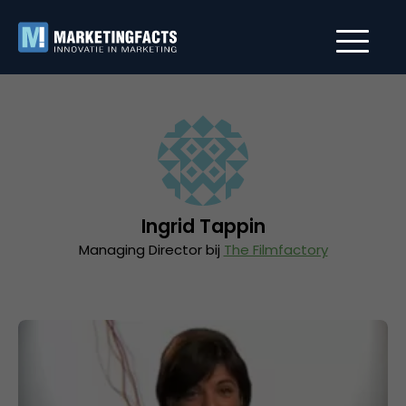
Ingrid Tappin
Managing Director bij
The Filmfactory