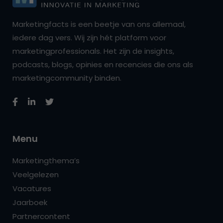
Marketingfacts is een beetje van ons allemaal,
iedere dag vers. Wij zijn hét platform voor
marketingprofessionals. Het zijn de insights,
podcasts, blogs, opinies en recencies die ons als
marketingcommunity binden.
Menu
Marketingthema’s
Veelgelezen
Vacatures
Jaarboek
Partnercontent