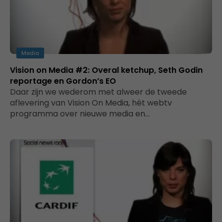
Media
Vision on Media #2: Overal ketchup, Seth Godin
reportage en Gordon’s EO
Daar zijn we wederom met alweer de tweede
aflevering van Vision On Media, hét webtv
programma over nieuwe media en…