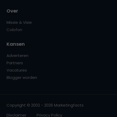
Over
Missie & Visie
Colofon
Kansen
Adverteren
Partners
Vacatures
Blogger worden
Copyright © 2002 - 2026 Marketingfacts
Disclaimer
Privacy Policy