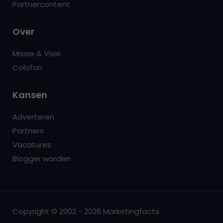
Partnercontent
Over
Missie & Visie
Colofon
Kansen
Adverteren
Partners
Vacatures
Blogger worden
Copyright © 2002 - 2026 Marketingfacts