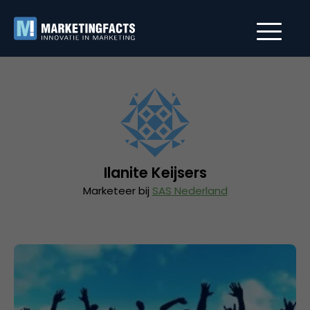
Ilanite Keijsers
Marketeer bij
SAS Nederland