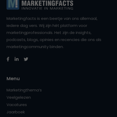
Marketingfacts is een beetje van ons allemaal,
iedere dag vers. Wij zijn hét platform voor
marketingprofessionals. Het zijn de insights,
podcasts, blogs, opinies en recencies die ons als
marketingcommunity binden.
Menu
Marketingthema’s
Veelgelezen
Vacatures
Jaarboek