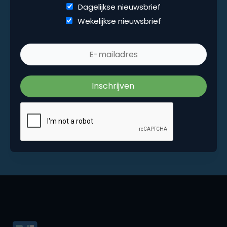
Dagelijkse nieuwsbrief
Wekelijkse nieuwsbrief
Wekelijkse nieuwsbrief