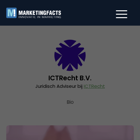
ICTRecht B.V.
Juridisch Adviseur bij
ICTRecht
Bio