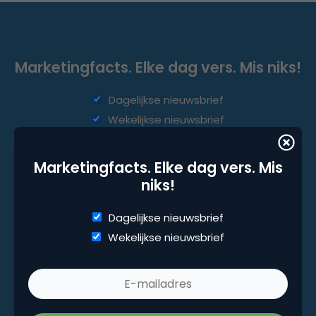
Marketingfacts. Elke dag vers. Mis niks!
Dagelijkse nieuwsbrief
Wekelijkse nieuwsbrief
Marketingfacts. Elke dag vers. Mis
niks!
Dagelijkse nieuwsbrief
Wekelijkse nieuwsbrief