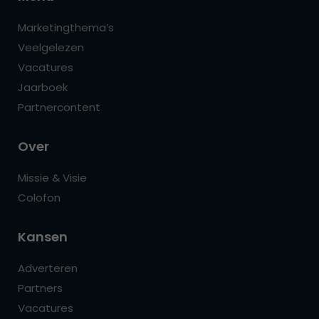
Marketingthema’s
Veelgelezen
Vacatures
Jaarboek
Partnercontent
Over
Missie & Visie
Colofon
Kansen
Adverteren
Partners
Vacatures