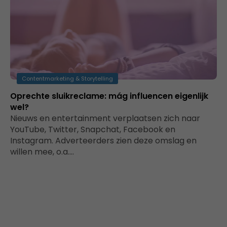
Contentmarketing & Storytelling
Oprechte sluikreclame: mág influencen eigenlijk
wel?
Nieuws en entertainment verplaatsen zich naar
YouTube, Twitter, Snapchat, Facebook en
Instagram. Adverteerders zien deze omslag en
willen mee, o.a.…