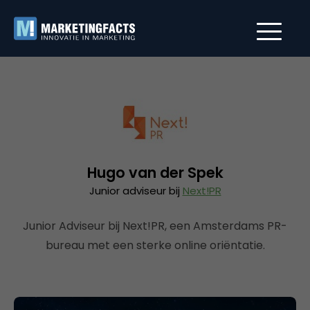
Hugo van der Spek
Junior adviseur bij
Next!PR
Junior Adviseur bij Next!PR, een Amsterdams PR-
bureau met een sterke online oriëntatie.