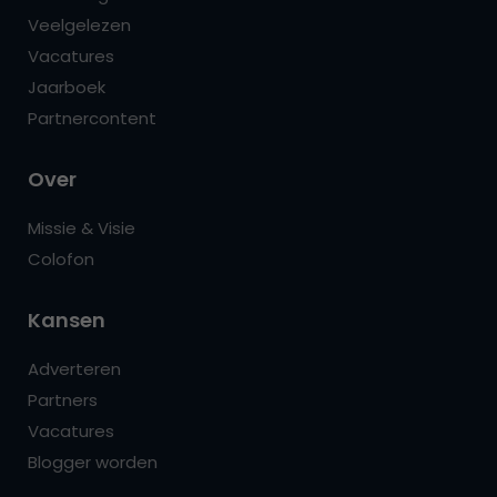
Veelgelezen
Vacatures
Jaarboek
Partnercontent
Over
Missie & Visie
Colofon
Kansen
Adverteren
Partners
Vacatures
Blogger worden