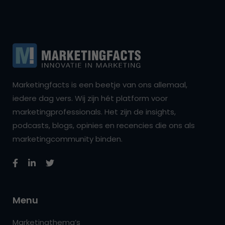
Marketingfacts is een beetje van ons allemaal,
iedere dag vers. Wij zijn hét platform voor
marketingprofessionals. Het zijn de insights,
podcasts, blogs, opinies en recencies die ons als
marketingcommunity binden.
Menu
Marketingthema’s