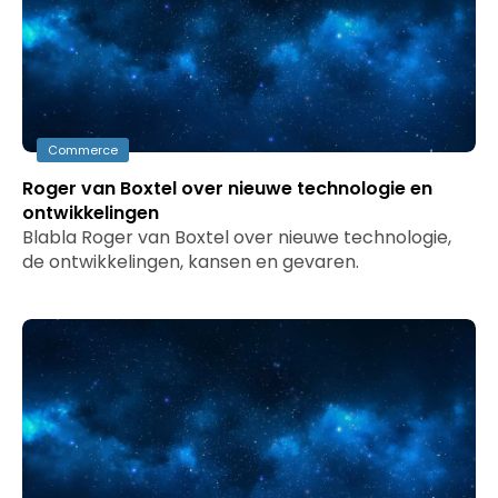
Commerce
Roger van Boxtel over nieuwe technologie en
ontwikkelingen
Blabla Roger van Boxtel over nieuwe technologie,
de ontwikkelingen, kansen en gevaren.