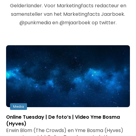
Gelderlander. Voor Marketingfacts redacteur en
samensteller van het Marketingfacts Jaarboek.
@punkmedia en @mjaarboek op twitter.
Media
Online Tuesday | De foto’s | Video Yme Bosma
(Hyves)
Erwin Blom (The Crowds) en Yme Bosma (Hyves)