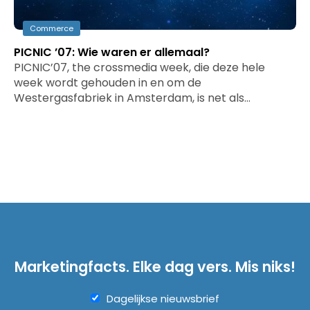
Commerce
PICNIC ’07: Wie waren er allemaal?
PICNIC’07, the crossmedia week, die deze hele
week wordt gehouden in en om de
Westergasfabriek in Amsterdam, is net als…
Marketingfacts. Elke dag vers. Mis niks!
Dagelijkse nieuwsbrief