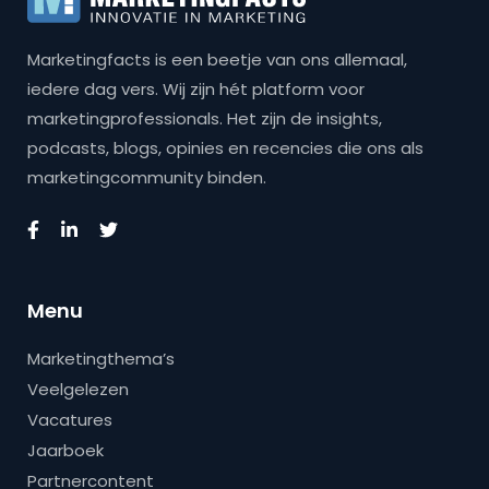
Marketingfacts is een beetje van ons allemaal,
iedere dag vers. Wij zijn hét platform voor
marketingprofessionals. Het zijn de insights,
podcasts, blogs, opinies en recencies die ons als
marketingcommunity binden.
Menu
Marketingthema’s
Veelgelezen
Vacatures
Jaarboek
Partnercontent