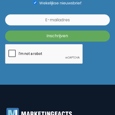
Wekelijkse nieuwsbrief