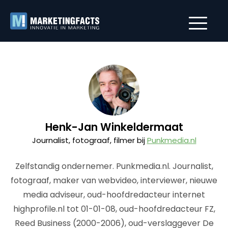
Henk-Jan Winkeldermaat
Journalist, fotograaf, filmer bij
Punkmedia.nl
Zelfstandig ondernemer. Punkmedia.nl. Journalist,
fotograaf, maker van webvideo, interviewer, nieuwe
media adviseur, oud-hoofdredacteur internet
highprofile.nl tot 01-01-08, oud-hoofdredacteur FZ,
Reed Business (2000-2006), oud-verslaggever De