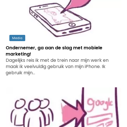
Media
Ondernemer, ga aan de slag met mobiele
marketing!
Dagelijks reis ik met de trein naar mijn werk en
maak ik veelvuldig gebruik van mijn iPhone. Ik
gebruik mijn…