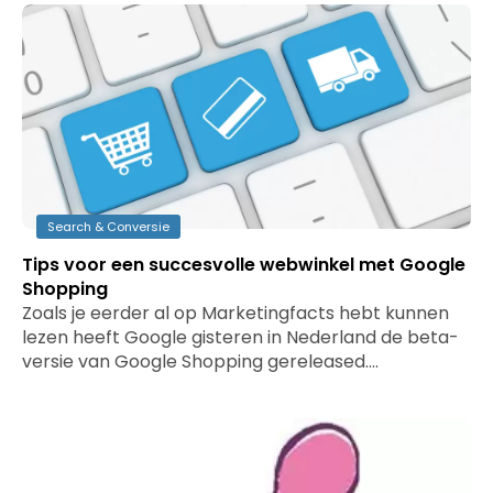
Search & Conversie
Tips voor een succesvolle webwinkel met Google
Shopping
Zoals je eerder al op Marketingfacts hebt kunnen
lezen heeft Google gisteren in Nederland de beta-
versie van Google Shopping gereleased.…