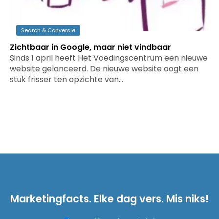
Search & Conversie
Zichtbaar in Google, maar niet vindbaar
Sinds 1 april heeft Het Voedingscentrum een nieuwe
website gelanceerd. De nieuwe website oogt een
stuk frisser ten opzichte van…
Marketingfacts. Elke dag vers. Mis niks!