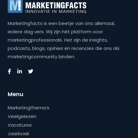
Marketingfacts is een beetje van ons allemaal,
iedere dag vers. Wij zijn hét platform voor
marketingprofessionals. Het zijn de insights,
podcasts, blogs, opinies en recencies die ons als
marketingcommunity binden.
Menu
Marketingthema’s
Veelgelezen
Vacatures
Jaarboek