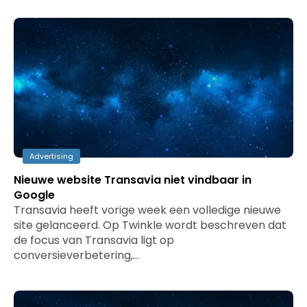
Advertising
Nieuwe website Transavia niet vindbaar in
Google
Transavia heeft vorige week een volledige nieuwe
site gelanceerd. Op Twinkle wordt beschreven dat
de focus van Transavia ligt op
conversieverbetering,…