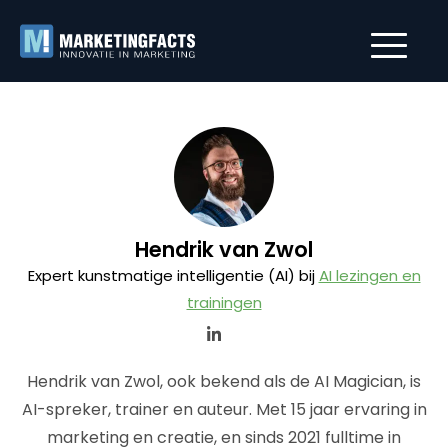
Hendrik van Zwol
Expert kunstmatige intelligentie (AI) bij
AI lezingen en
trainingen
Hendrik van Zwol, ook bekend als de AI Magician, is
AI-spreker, trainer en auteur. Met 15 jaar ervaring in
marketing en creatie, en sinds 2021 fulltime in