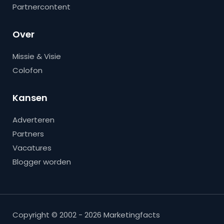
Partnercontent
Over
Missie & Visie
Colofon
Kansen
Adverteren
Partners
Vacatures
Blogger worden
Copyright © 2002 - 2026 Marketingfacts