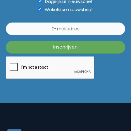
Dagelijkse nieuwsbrief
Wekelijkse nieuwsbrief