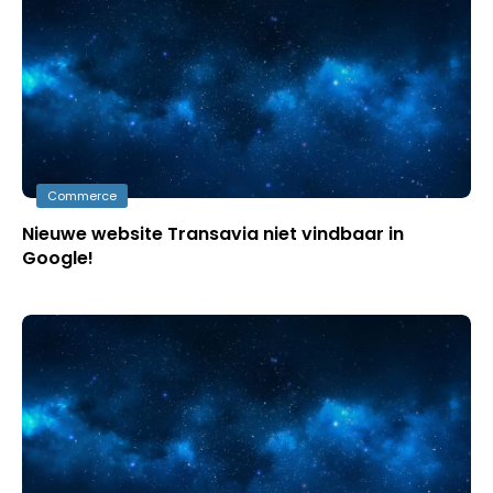
Commerce
Nieuwe website Transavia niet vindbaar in
Google!