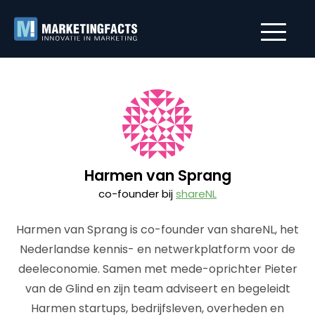
Harmen van Sprang
co-founder bij
shareNL
Harmen van Sprang is co-founder van shareNL, het
Nederlandse kennis- en netwerkplatform voor de
deeleconomie. Samen met mede-oprichter Pieter
van de Glind en zijn team adviseert en begeleidt
Harmen startups, bedrijfsleven, overheden en