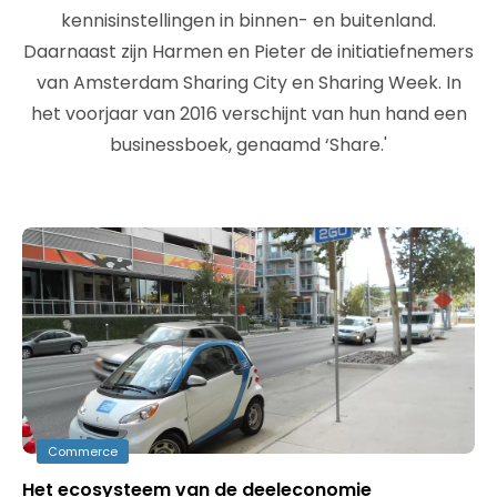
kennisinstellingen in binnen- en buitenland.
Daarnaast zijn Harmen en Pieter de initiatiefnemers
van Amsterdam Sharing City en Sharing Week. In
het voorjaar van 2016 verschijnt van hun hand een
businessboek, genaamd ‘Share.'
Commerce
Het ecosysteem van de deeleconomie