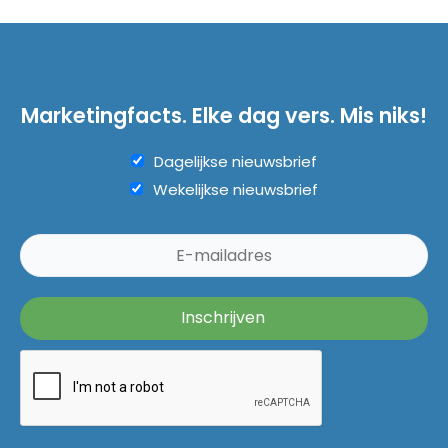
Marketingfacts. Elke dag vers. Mis niks!
Dagelijkse nieuwsbrief
Wekelijkse nieuwsbrief