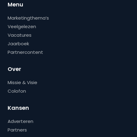
Menu
Marketingthema’s
Veelgelezen
Vacatures
Jaarboek
Partnercontent
Over
Missie & Visie
Colofon
Kansen
Adverteren
Partners