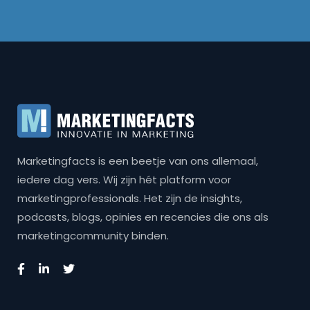
Marketingfacts is een beetje van ons allemaal,
iedere dag vers. Wij zijn hét platform voor
marketingprofessionals. Het zijn de insights,
podcasts, blogs, opinies en recencies die ons als
marketingcommunity binden.