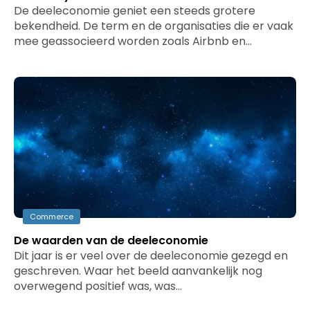
De deeleconomie geniet een steeds grotere
bekendheid. De term en de organisaties die er vaak
mee geassocieerd worden zoals Airbnb en…
Commerce
De waarden van de deeleconomie
Dit jaar is er veel over de deeleconomie gezegd en
geschreven. Waar het beeld aanvankelijk nog
overwegend positief was, was…