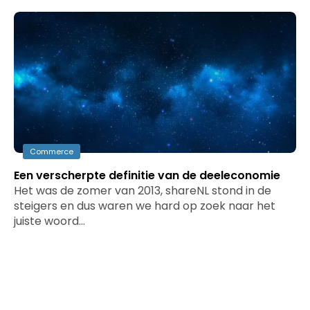
Commerce
Een verscherpte definitie van de deeleconomie
Het was de zomer van 2013, shareNL stond in de
steigers en dus waren we hard op zoek naar het
juiste woord…