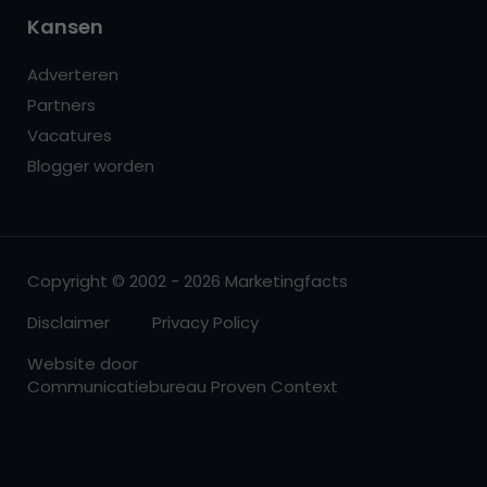
Kansen
Adverteren
Partners
Vacatures
Blogger worden
Copyright © 2002 - 2026 Marketingfacts
Disclaimer
Privacy Policy
Website door
Communicatiebureau Proven Context