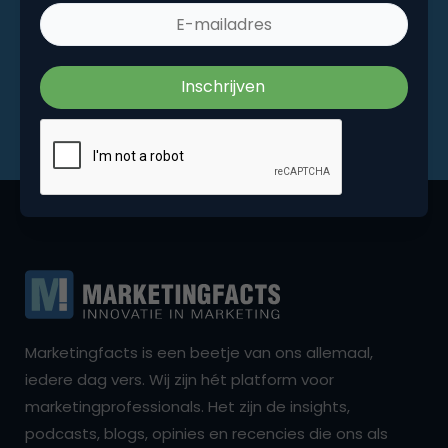
Marketingfacts is een beetje van ons allemaal,
iedere dag vers. Wij zijn hét platform voor
marketingprofessionals. Het zijn de insights,
podcasts, blogs, opinies en recencies die ons als