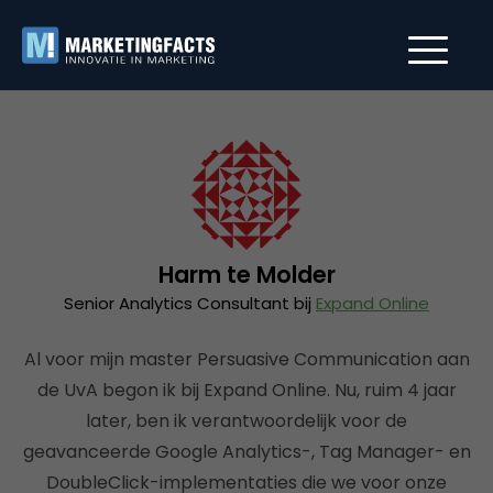
Harm te Molder
Senior Analytics Consultant bij
Expand Online
Al voor mijn master Persuasive Communication aan
de UvA begon ik bij Expand Online. Nu, ruim 4 jaar
later, ben ik verantwoordelijk voor de
geavanceerde Google Analytics-, Tag Manager- en
DoubleClick-implementaties die we voor onze