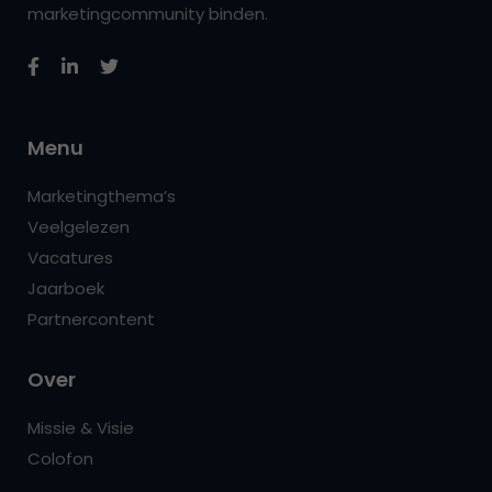
marketingcommunity binden.
Menu
Marketingthema’s
Veelgelezen
Vacatures
Jaarboek
Partnercontent
Over
Missie & Visie
Colofon