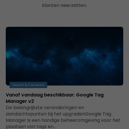
klanten neerzetten.
Search & Conversie
Vanaf vandaag beschikbaar: Google Tag
Manager v2
De belangrijkste veranderingen en
aandachtspunten bij het upgradenGoogle Tag
Manager is een handige beheeromgeving voor het
plaatsen van tags en…