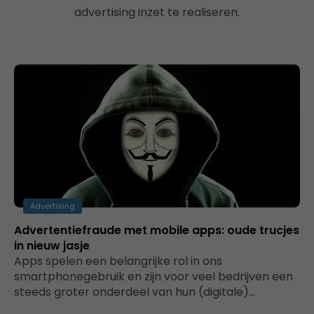
advertising inzet te realiseren.
Advertising
Advertentiefraude met mobile apps: oude trucjes
in nieuw jasje
Apps spelen een belangrijke rol in ons
smartphonegebruik en zijn voor veel bedrijven een
steeds groter onderdeel van hun (digitale)…