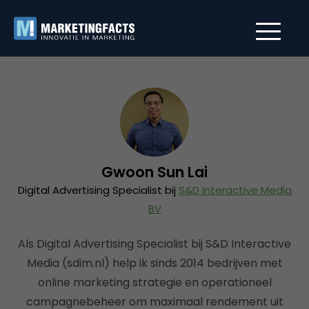
Gwoon Sun Lai
Digital Advertising Specialist bij
S&D Interactive Media
BV
Als Digital Advertising Specialist bij S&D Interactive
Media (sdim.nl) help ik sinds 2014 bedrijven met
online marketing strategie en operationeel
campagnebeheer om maximaal rendement uit