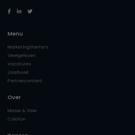
Menu
Marketingthema’s
Veelgelezen
Vacatures
Jaarboek
Partnercontent
Over
Missie & Visie
Colofon