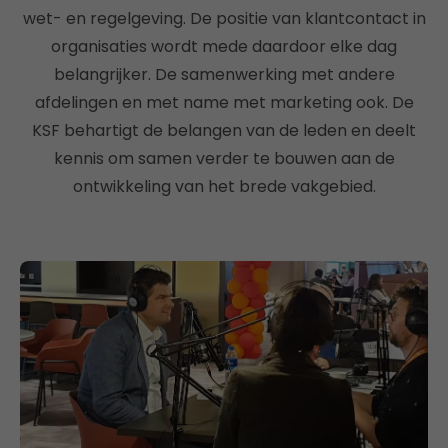
wet- en regelgeving. De positie van klantcontact in
organisaties wordt mede daardoor elke dag
belangrijker. De samenwerking met andere
afdelingen en met name met marketing ook. De
KSF behartigt de belangen van de leden en deelt
kennis om samen verder te bouwen aan de
ontwikkeling van het brede vakgebied.