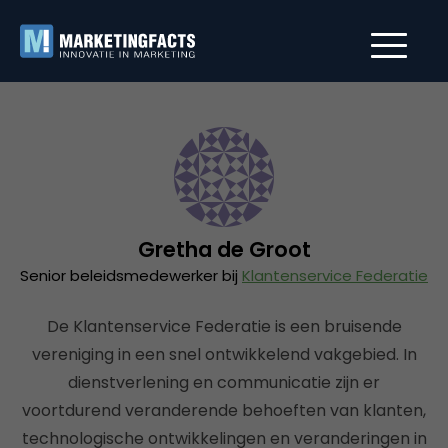
Gretha de Groot
Senior beleidsmedewerker bij
Klantenservice Federatie
De Klantenservice Federatie is een bruisende
vereniging in een snel ontwikkelend vakgebied. In
dienstverlening en communicatie zijn er
voortdurend veranderende behoeften van klanten,
technologische ontwikkelingen en veranderingen in