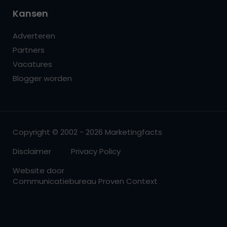
Kansen
Adverteren
Partners
Vacatures
Blogger worden
Copyright © 2002 - 2026 Marketingfacts
Disclaimer
Privacy Policy
Website door
Communicatiebureau Proven Context