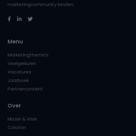
marketingcommunity binden.
Menu
Marketingthema’s
Veelgelezen
Vacatures
Jaarboek
Partnercontent
Over
Missie & Visie
Colofon