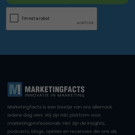
Marketingfacts is een beetje van ons allemaal,
iedere dag vers. Wij zijn hét platform voor
marketingprofessionals. Het zijn de insights,
podcasts, blogs, opinies en recencies die ons als