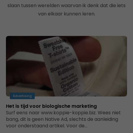
slaan tussen werelden waarvan ik denk dat die iets
van elkaar kunnen leren.
Advertising
Het is tijd voor biologische marketing
​Surf eens naar www.koppie-koppie.biz. Wees niet
bang, dit is geen Native Ad, slechts de aanleiding
voor onderstaand artikel. Voor de…