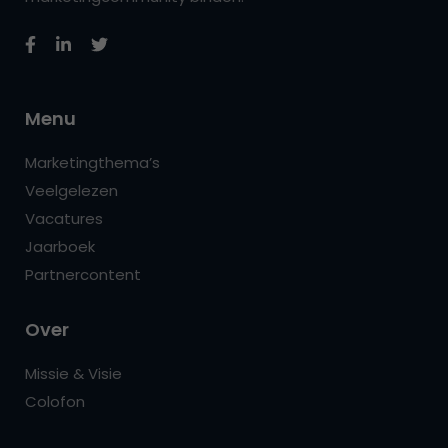
Menu
Marketingthema’s
Veelgelezen
Vacatures
Jaarboek
Partnercontent
Over
Missie & Visie
Colofon