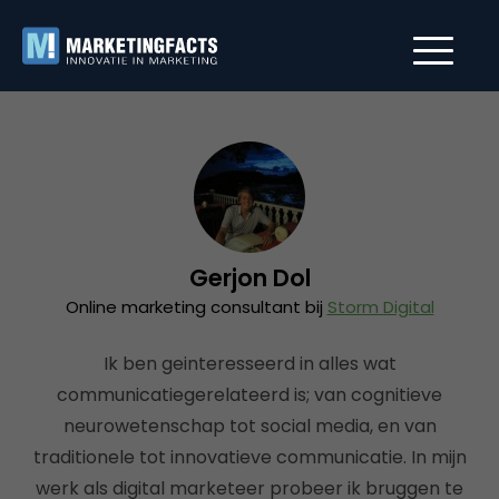
Gerjon Dol
Online marketing consultant bij
Storm Digital
Ik ben geinteresseerd in alles wat
communicatiegerelateerd is; van cognitieve
neurowetenschap tot social media, en van
traditionele tot innovatieve communicatie. In mijn
werk als digital marketeer probeer ik bruggen te