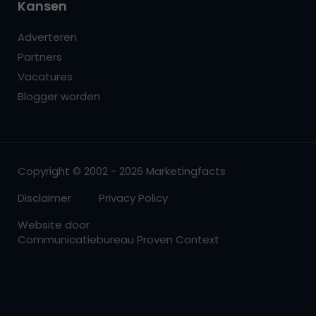
Kansen
Adverteren
Partners
Vacatures
Blogger worden
Copyright © 2002 - 2026 Marketingfacts
Disclaimer
Privacy Policy
Website door
Communicatiebureau Proven Context