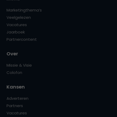
Marketingthema’s
Veelgelezen
Vacatures
Jaarboek
Partnercontent
Over
Missie & Visie
Colofon
Kansen
Adverteren
Partners
Vacatures