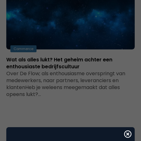
Commerce
Wat als alles lukt? Het geheim achter een
enthousiaste bedrijfscultuur
Over De Flow; als enthousiasme overspringt van
medewerkers, naar partners, leveranciers en
klantenHeb je weleens meegemaakt dat alles
opeens lukt?…