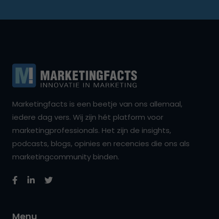
Marketingfacts is een beetje van ons allemaal,
iedere dag vers. Wij zijn hét platform voor
marketingprofessionals. Het zijn de insights,
podcasts, blogs, opinies en recencies die ons als
marketingcommunity binden.
Menu