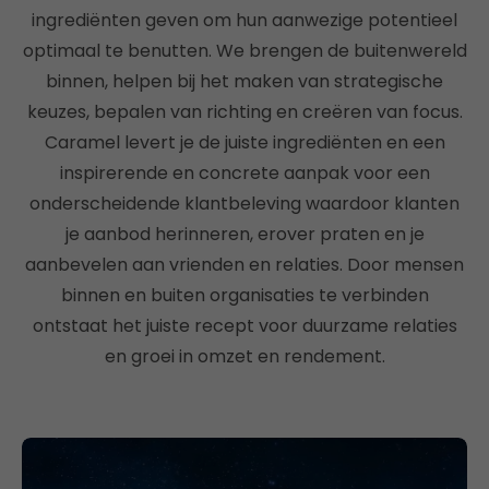
ingrediënten geven om hun aanwezige potentieel
optimaal te benutten. We brengen de buitenwereld
binnen, helpen bij het maken van strategische
keuzes, bepalen van richting en creëren van focus.
Caramel levert je de juiste ingrediënten en een
inspirerende en concrete aanpak voor een
onderscheidende klantbeleving waardoor klanten
je aanbod herinneren, erover praten en je
aanbevelen aan vrienden en relaties. Door mensen
binnen en buiten organisaties te verbinden
ontstaat het juiste recept voor duurzame relaties
en groei in omzet en rendement.