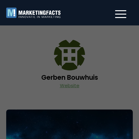
Gerben Bouwhuis
Website