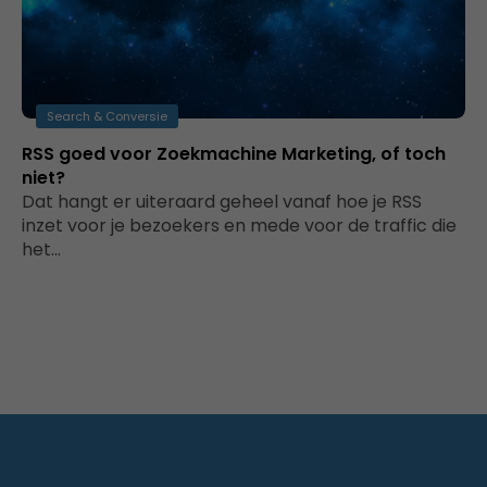
Search & Conversie
RSS goed voor Zoekmachine Marketing, of toch
niet?
Dat hangt er uiteraard geheel vanaf hoe je RSS
inzet voor je bezoekers en mede voor de traffic die
het…