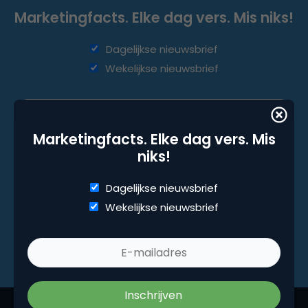
Marketingfacts. Elke dag vers. Mis niks!
Dagelijkse nieuwsbrief
Wekelijkse nieuwsbrief
Marketingfacts. Elke dag vers. Mis
niks!
Dagelijkse nieuwsbrief
Wekelijkse nieuwsbrief