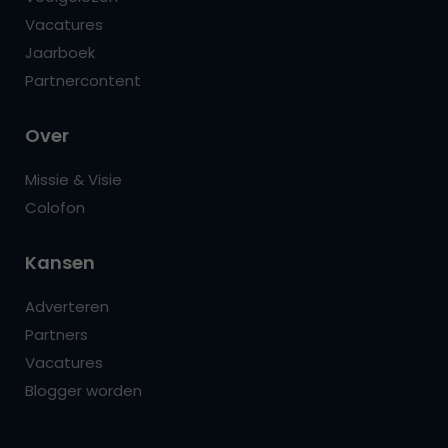
Vacatures
Jaarboek
Partnercontent
Over
Missie & Visie
Colofon
Kansen
Adverteren
Partners
Vacatures
Blogger worden