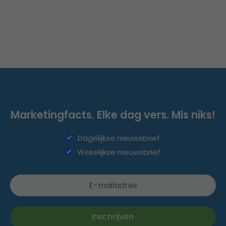
Marketingfacts. Elke dag vers. Mis niks!
Dagelijkse nieuwsbrief
Wekelijkse nieuwsbrief