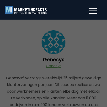
Genesys
Genesys
Genesys® verzorgt wereldwijd 25 miljard geweldige
klantervaringen per jaar. Dit succes realiseren we
door werknemers en klanten elke dag met elkaar
te verbinden, op alle kanalen. Meer dan 11.000
bedrijven in ruim 100 landen vertrouwen op ons