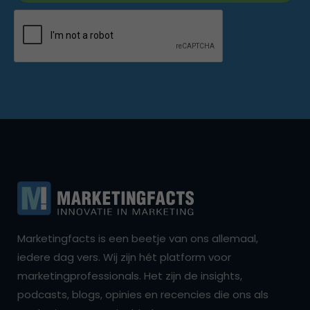
Marketingfacts is een beetje van ons allemaal,
iedere dag vers. Wij zijn hét platform voor
marketingprofessionals. Het zijn de insights,
podcasts, blogs, opinies en recencies die ons als