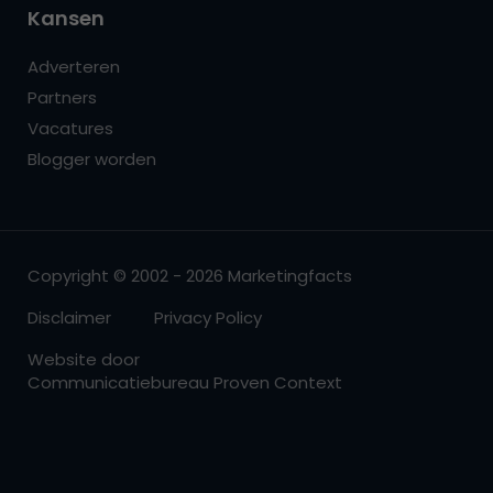
Kansen
Adverteren
Partners
Vacatures
Blogger worden
Copyright © 2002 - 2026 Marketingfacts
Disclaimer
Privacy Policy
Website door
Communicatiebureau Proven Context