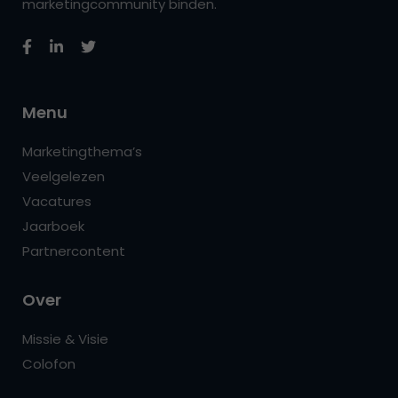
marketingcommunity binden.
Menu
Marketingthema’s
Veelgelezen
Vacatures
Jaarboek
Partnercontent
Over
Missie & Visie
Colofon