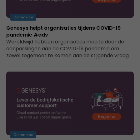
Commerce
Genesys helpt organisaties tijdens COVID-19
pandemie #adv
Wereldwijd hebben organisaties moeite door de
aanpassingen aan de COVID-19 pandemie om
zowel tegemoet te komen aan de stijgende vraag…
Commerce