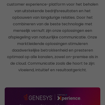
customer experience-platform voor het behalen
van uitstekende bedrijfsresultaten en het
opbouwen van langdurige relaties. Door het
combineren van de beste technologie met
menselijk vernuft zijn onze oplossingen een
afspiegeling van natuurlijke communicatie. Onze
marktleidende oplossingen stimuleren
daadwerkelijke betrokkenheid en presteren
optimaal op alle kanalen, zowel on-premise als in
de cloud. Communicatie zoals die hoort te zijn:
vloeiend, intuïtief en resultaatgericht.