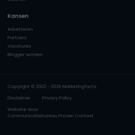
Kansen
Adverteren
Partners
Vacatures
Blogger worden
Copyright © 2002 - 2026 Marketingfacts
Disclaimer
Privacy Policy
Website door
Communicatiebureau Proven Context