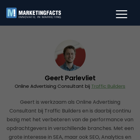
Geert Parlevliet
Online Advertising Consultant bij
Traffic Builders
Geert is werkzaam als Online Advertising
Consultant bij Traffic Builders en is daarbij continu
bezig met het verbeteren van de performance van
opdrachtgevers in verschillende branches. Met een
grote interesse in SEA, maar ook SEO, Analytics en