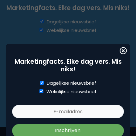
Marketingfacts. Elke dag vers. Mis niks!
Dagelijkse nieuwsbrief
Wekelijkse nieuwsbrief
Marketingfacts. Elke dag vers. Mis
niks!
Dagelijkse nieuwsbrief
Wekelijkse nieuwsbrief