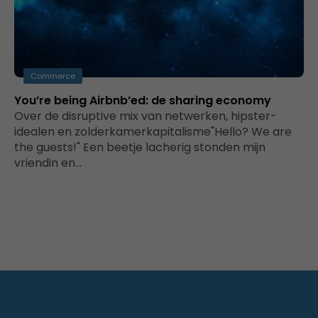
Commerce
You’re being Airbnb’ed: de sharing economy
Over de disruptive mix van netwerken, hipster-
idealen en zolderkamerkapitalisme"Hello? We are
the guests!" Een beetje lacherig stonden mijn
vriendin en…