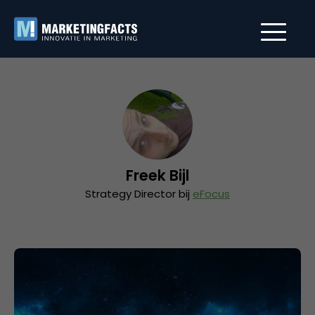
Freek Bijl
Strategy Director bij
eFocus