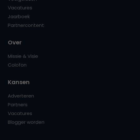
Vacatures
Jaarboek
Partnercontent
Over
Missie & Visie
Colofon
Kansen
Adverteren
Partners
Vacatures
Blogger worden