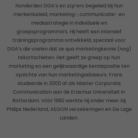
honderden DGA’s en zzp’ers begeleid bij hun
merkenbeleid, marketing-, communicatie- en
mediastrategie in individuele en
groepsprogramma’s. Hij heeft een intensief
trainingsprogramma ontwikkeld, speciaal voor
DGA’s die voelen dat ze qua marketingkennis (nog)
tekortschieten. Het geeft ze greep op hun
marketing en een gelijkwaardige kennispositie ten
opzichte van hun marketingadviseurs. Frans
studeerde in 2000 af als Master Corporate
Communication aan de Erasmus Universiteit in
Rotterdam. Vóór 1990 werkte hij onder meer bij
Philips Nederland, AEGON verzekeringen en De Lage
Landen.