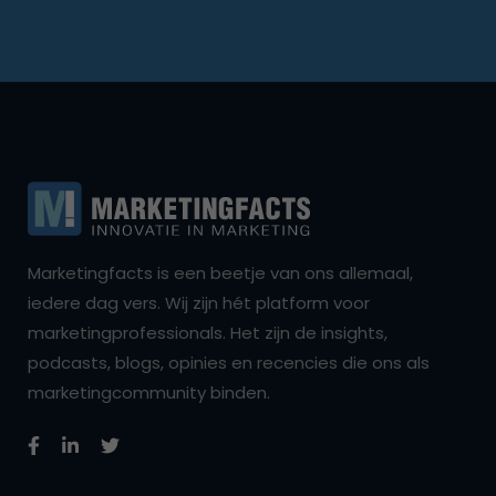
Marketingfacts is een beetje van ons allemaal,
iedere dag vers. Wij zijn hét platform voor
marketingprofessionals. Het zijn de insights,
podcasts, blogs, opinies en recencies die ons als
marketingcommunity binden.