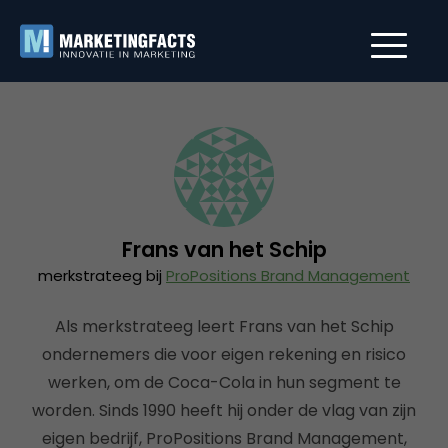
Frans van het Schip
merkstrateeg bij
ProPositions Brand Management
Als merkstrateeg leert Frans van het Schip
ondernemers die voor eigen rekening en risico
werken, om de Coca-Cola in hun segment te
worden. Sinds 1990 heeft hij onder de vlag van zijn
eigen bedrijf, ProPositions Brand Management,