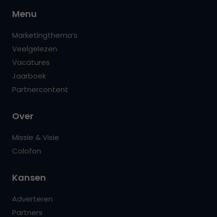
Menu
Marketingthema’s
Veelgelezen
Vacatures
Jaarboek
Partnercontent
Over
Missie & Visie
Colofon
Kansen
Adverteren
Partners