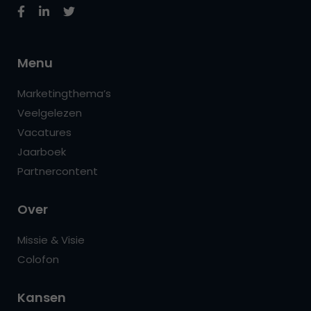
Menu
Marketingthema’s
Veelgelezen
Vacatures
Jaarboek
Partnercontent
Over
Missie & Visie
Colofon
Kansen