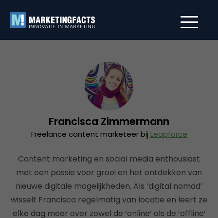
Francisca Zimmermann
Freelance content marketeer bij
Leapforce
Content marketing en social media enthousiast
met een passie voor groei en het ontdekken van
nieuwe digitale mogelijkheden. Als ‘digital nomad’
wisselt Francisca regelmatig van locatie en leert ze
elke dag meer over zowel de ‘online’ als de ‘offline’