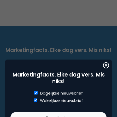
Marketingfacts. Elke dag vers. Mis niks!
Dagelijkse nieuwsbrief
Wekelijkse nieuwsbrief
Marketingfacts. Elke dag vers. Mis
niks!
Dagelijkse nieuwsbrief
Wekelijkse nieuwsbrief