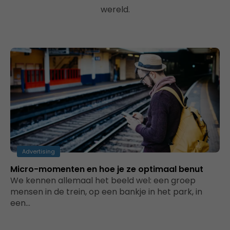
wereld.
Advertising
Micro-momenten en hoe je ze optimaal benut
We kennen allemaal het beeld wel: een groep
mensen in de trein, op een bankje in het park, in
een…