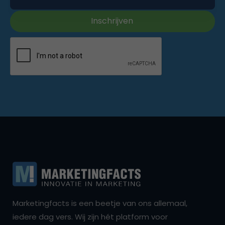
Marketingfacts is een beetje van ons allemaal,
iedere dag vers. Wij zijn hét platform voor