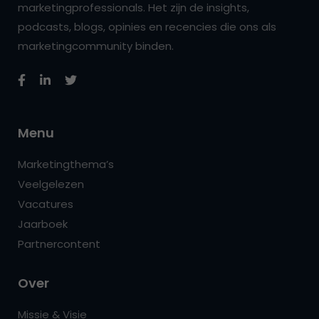
marketingprofessionals. Het zijn de insights,
podcasts, blogs, opinies en recencies die ons als
marketingcommunity binden.
Menu
Marketingthema’s
Veelgelezen
Vacatures
Jaarboek
Partnercontent
Over
Missie & Visie