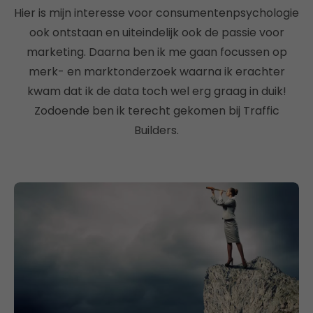
Hier is mijn interesse voor consumentenpsychologie
ook ontstaan en uiteindelijk ook de passie voor
marketing. Daarna ben ik me gaan focussen op
merk- en marktonderzoek waarna ik erachter
kwam dat ik de data toch wel erg graag in duik!
Zodoende ben ik terecht gekomen bij Traffic
Builders.