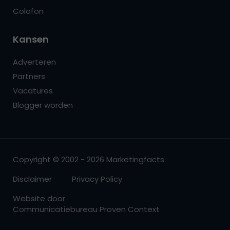
Colofon
Kansen
Adverteren
Partners
Vacatures
Blogger worden
Copyright © 2002 - 2026 Marketingfacts
Disclaimer
Privacy Policy
Website door
Communicatiebureau Proven Context