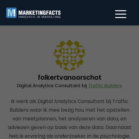
folkertvanoorschot
Digital Analytics Consultant bij
Traffic Builders
Ik werk als Digital Analytics Consultant bij Traffic
Builders waar ik mee bezig hou met het opstellen
van meetplannen, het analyseren van data, en
adviezen geven op basis van deze data. Daarnaast
heb ik ervaring als onderzoeker in de psychologie.