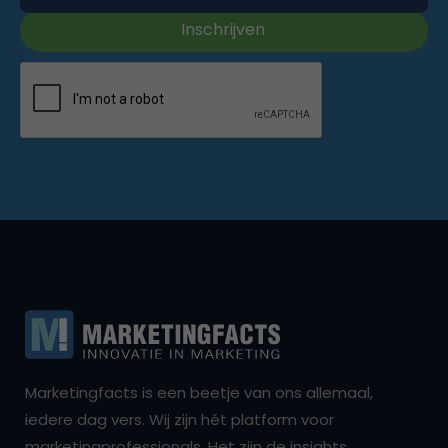
Marketingfacts is een beetje van ons allemaal,
iedere dag vers. Wij zijn hét platform voor
marketingprofessionals. Het zijn de insights,