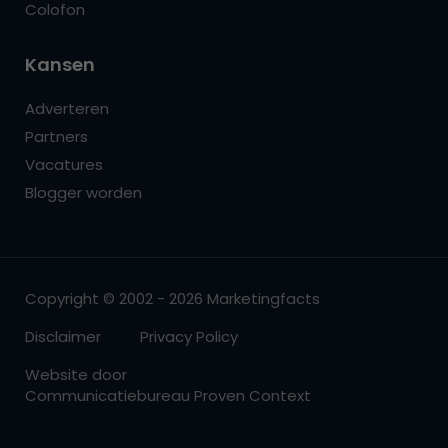
Colofon
Kansen
Adverteren
Partners
Vacatures
Blogger worden
Copyright © 2002 - 2026 Marketingfacts
Disclaimer
Privacy Policy
Website door
Communicatiebureau Proven Context