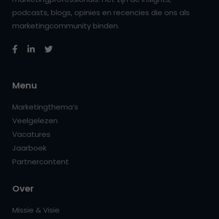
podcasts, blogs, opinies en recencies die ons als
marketingcommunity binden.
Menu
Marketingthema’s
Veelgelezen
Vacatures
Jaarboek
Partnercontent
Over
Missie & Visie