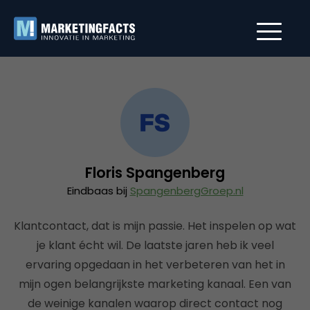
Floris Spangenberg
Eindbaas bij
SpangenbergGroep.nl
Klantcontact, dat is mijn passie. Het inspelen op wat
je klant écht wil. De laatste jaren heb ik veel
ervaring opgedaan in het verbeteren van het in
mijn ogen belangrijkste marketing kanaal. Een van
de weinige kanalen waarop direct contact nog