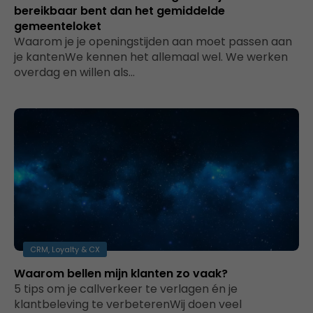
bereikbaar bent dan het gemiddelde
gemeenteloket
Waarom je je openingstijden aan moet passen aan
je kantenWe kennen het allemaal wel. We werken
overdag en willen als…
CRM, Loyalty & CX
Waarom bellen mijn klanten zo vaak?
5 tips om je callverkeer te verlagen én je
klantbeleving te verbeterenWij doen veel