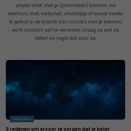
plaats vindt met je (potentiele) klanten. Via
telefoon, mail, webchat, whatsapp of social media.
Ik geloof in de kracht van contact met je klanten,
echt contact wel te verstaan: Vraag ze wat ze
willen en regel dat voor ze.
Commerce
5 redenen om ervoor te zorgen dat je beter