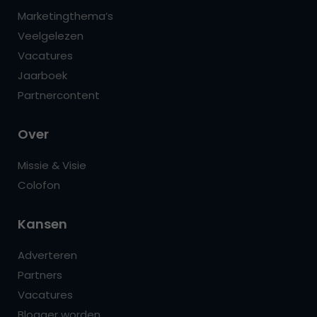
Marketingthema’s
Veelgelezen
Vacatures
Jaarboek
Partnercontent
Over
Missie & Visie
Colofon
Kansen
Adverteren
Partners
Vacatures
Blogger worden