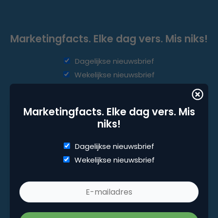
Marketingfacts. Elke dag vers. Mis niks!
Dagelijkse nieuwsbrief
Wekelijkse nieuwsbrief
Marketingfacts. Elke dag vers. Mis
niks!
Dagelijkse nieuwsbrief
Wekelijkse nieuwsbrief