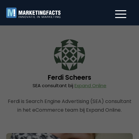
Ferdi Scheers
SEA consultant bij
Expand Online
Ferdi is Search Engine Advertising (SEA) consultant
in het eCommerce team bij Expand Online.