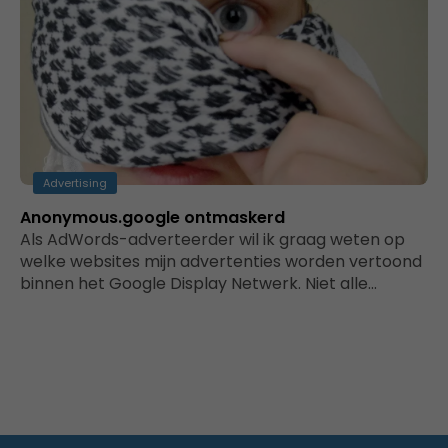
Advertising
Anonymous.google ontmaskerd
Als AdWords-adverteerder wil ik graag weten op
welke websites mijn advertenties worden vertoond
binnen het Google Display Netwerk. Niet alle…