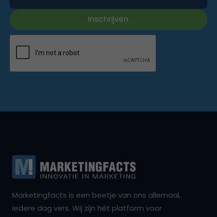
Marketingfacts is een beetje van ons allemaal,
iedere dag vers. Wij zijn hét platform voor