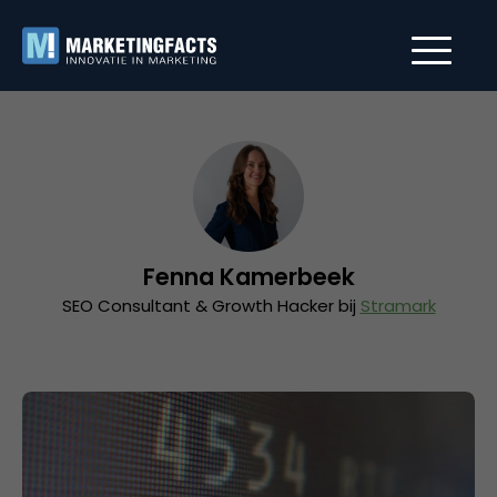
Fenna Kamerbeek
SEO Consultant & Growth Hacker bij
Stramark