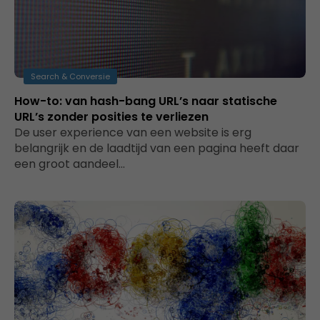
Search & Conversie
How-to: van hash-bang URL’s naar statische
URL’s zonder posities te verliezen
De user experience van een website is erg
belangrijk en de laadtijd van een pagina heeft daar
een groot aandeel…