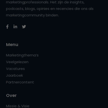
marketingprofessionals. Het zijn de insights,
podcasts, blogs, opinies en recencies die ons als
marketingcommunity binden.
Menu
Marketingthema’s
Veelgelezen
Vacatures
Jaarboek
Partnercontent
Over
Missie & Visie