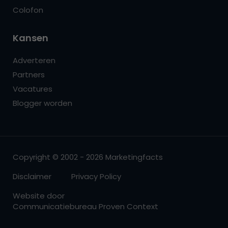
Colofon
Kansen
Adverteren
Partners
Vacatures
Blogger worden
Copyright © 2002 - 2026 Marketingfacts
Disclaimer
Privacy Policy
Website door
Communicatiebureau Proven Context