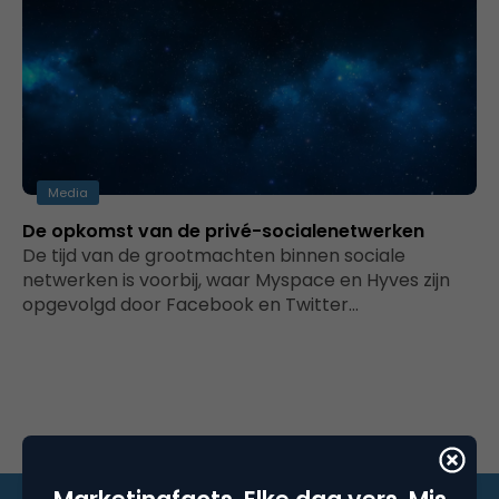
Media
De opkomst van de privé-socialenetwerken
De tijd van de grootmachten binnen sociale
netwerken is voorbij, waar Myspace en Hyves zijn
opgevolgd door Facebook en Twitter…