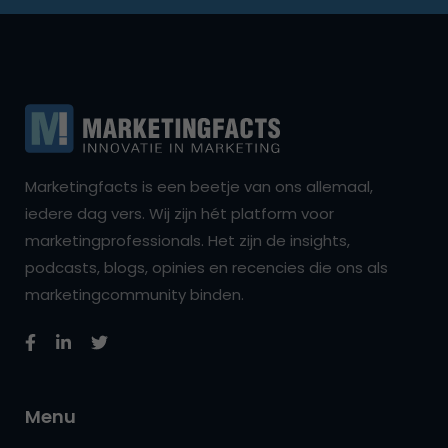
Marketingfacts is een beetje van ons allemaal,
iedere dag vers. Wij zijn hét platform voor
marketingprofessionals. Het zijn de insights,
podcasts, blogs, opinies en recencies die ons als
marketingcommunity binden.
Menu