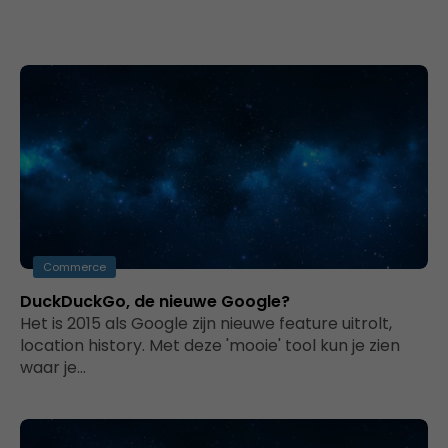
Commerce
DuckDuckGo, de nieuwe Google?
Het is 2015 als Google zijn nieuwe feature uitrolt,
location history. Met deze 'mooie' tool kun je zien
waar je…