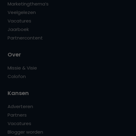
Marketingthema’s
Veelgelezen
Vacatures
Jaarboek
Partnercontent
Over
Missie & Visie
Colofon
Kansen
Adverteren
Partners
Vacatures
Blogger worden