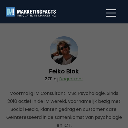
Feiko Blok
ZZP bij
Dagretreat
Voormalig IM Consultant. MSc Psychologie. Sinds
2010 actief in de IM wereld, voornamelijk bezig met
Social Media, klanten gedrag en customer care.
Geïnteresseerd in de samenkomst van psychologie
en ICT.