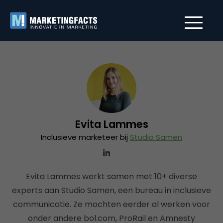
Evita Lammes
Inclusieve marketeer bij
Studio Samen
Evita Lammes werkt samen met 10+ diverse
experts aan Studio Samen, een bureau in inclusieve
communicatie. Ze mochten eerder al werken voor
onder andere bol.com, ProRail en Amnesty