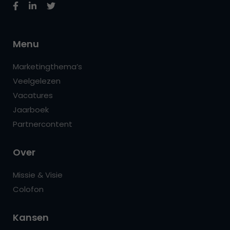
Menu
Marketingthema’s
Veelgelezen
Vacatures
Jaarboek
Partnercontent
Over
Missie & Visie
Colofon
Kansen