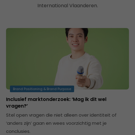
International Vlaanderen.
Brand Positioning & Brand Purpose
Inclusief marktonderzoek: ‘Mag ik dit wel
vragen?’
Stel open vragen die niet alleen over identiteit of
‘anders zijn’ gaan en wees voorzichtig met je
conclusies.