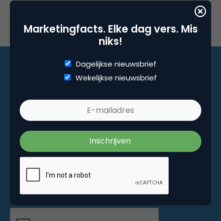
Marketingfacts. Elke dag vers. Mis
niks!
Dagelijkse nieuwsbrief
Wekelijkse nieuwsbrief
Marketingfacts. Elke dag vers. Mis niks!
Dagelijkse nieuwsbrief
Wekelijkse nieuwsbrief