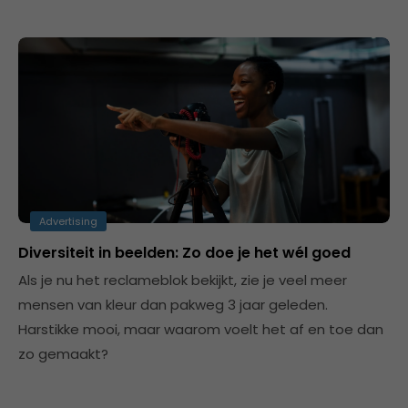
Advertising
Diversiteit in beelden: Zo doe je het wél goed
Als je nu het reclameblok bekijkt, zie je veel meer
mensen van kleur dan pakweg 3 jaar geleden.
Harstikke mooi, maar waarom voelt het af en toe dan
zo gemaakt?