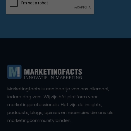
Marketingfacts is een beetje van ons allemaal,
iedere dag vers. Wij zijn hét platform voor
marketingprofessionals. Het zijn de insights,
podcasts, blogs, opinies en recencies die ons als
marketingcommunity binden.