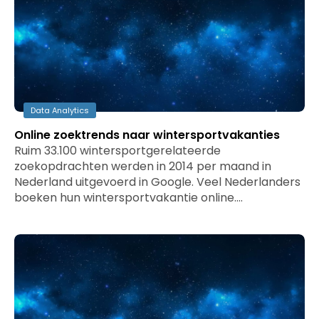
Data Analytics
Online zoektrends naar wintersportvakanties
Ruim 33.100 wintersportgerelateerde
zoekopdrachten werden in 2014 per maand in
Nederland uitgevoerd in Google. Veel Nederlanders
boeken hun wintersportvakantie online.…