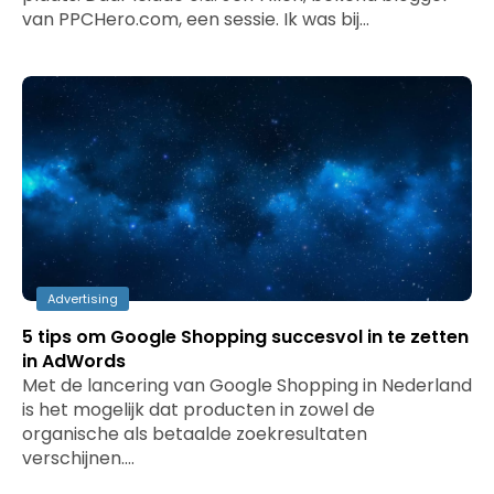
van PPCHero.com, een sessie. Ik was bij…
Advertising
5 tips om Google Shopping succesvol in te zetten
in AdWords
Met de lancering van Google Shopping in Nederland
is het mogelijk dat producten in zowel de
organische als betaalde zoekresultaten
verschijnen.…