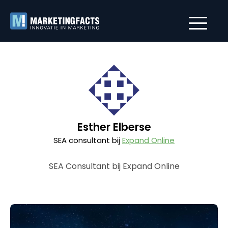
Esther Elberse
SEA consultant bij
Expand Online
SEA Consultant bij Expand Online