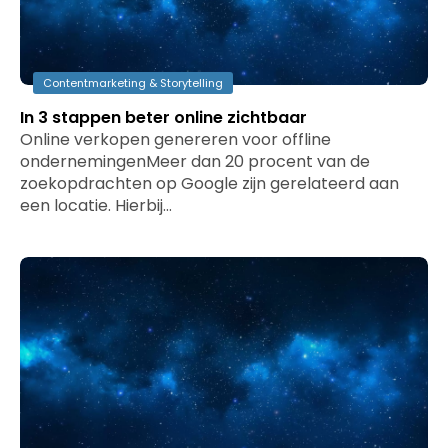
Contentmarketing & Storytelling
In 3 stappen beter online zichtbaar
Online verkopen genereren voor offline
ondernemingenMeer dan 20 procent van de
zoekopdrachten op Google zijn gerelateerd aan
een locatie. Hierbij…