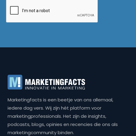
Marketingfacts is een beetje van ons allemaal,
iedere dag vers. Wij zijn hét platform voor
marketingprofessionals. Het zijn de insights,
podcasts, blogs, opinies en recencies die ons als
marketingcommunity binden.