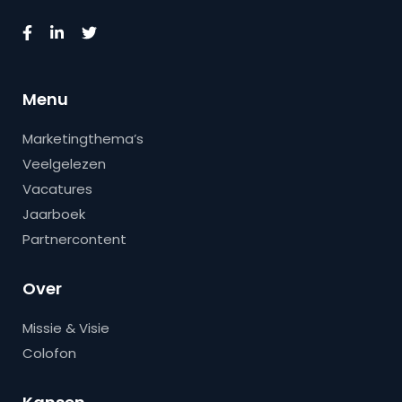
Menu
Marketingthema’s
Veelgelezen
Vacatures
Jaarboek
Partnercontent
Over
Missie & Visie
Colofon