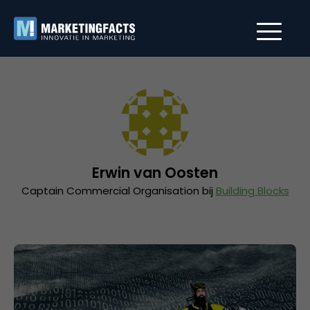
Erwin van Oosten
Captain Commercial Organisation bij
Building Blocks