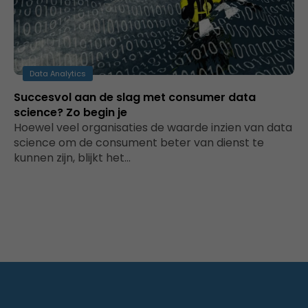
Data Analytics
Succesvol aan de slag met consumer data
science? Zo begin je
Hoewel veel organisaties de waarde inzien van data
science om de consument beter van dienst te
kunnen zijn, blijkt het…