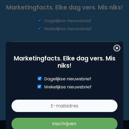
Marketingfacts. Elke dag vers. Mis niks!
Dagelijkse nieuwsbrief
Wekelijkse nieuwsbrief
Marketingfacts. Elke dag vers. Mis
niks!
Dagelijkse nieuwsbrief
Wekelijkse nieuwsbrief