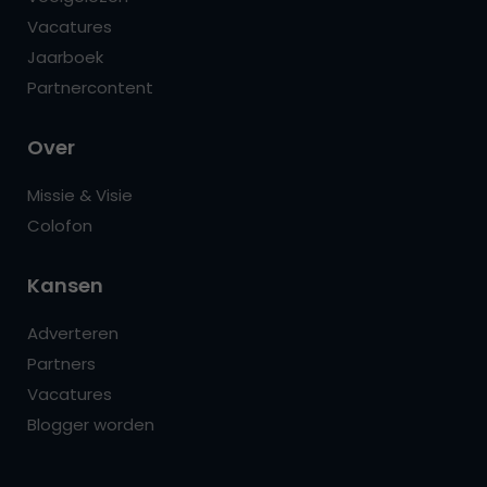
Vacatures
Jaarboek
Partnercontent
Over
Missie & Visie
Colofon
Kansen
Adverteren
Partners
Vacatures
Blogger worden