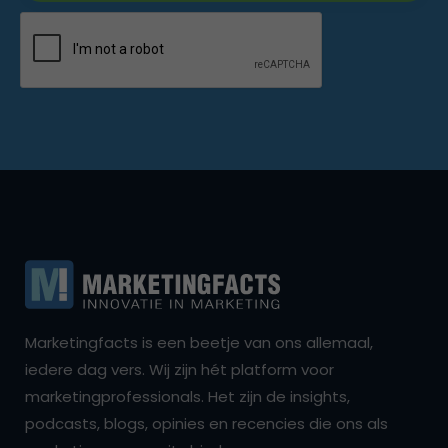
Marketingfacts is een beetje van ons allemaal,
iedere dag vers. Wij zijn hét platform voor
marketingprofessionals. Het zijn de insights,
podcasts, blogs, opinies en recencies die ons als