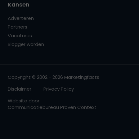
Kansen
Adverteren
Partners
Vacatures
Blogger worden
Copyright © 2002 - 2026 Marketingfacts
Disclaimer
Privacy Policy
Website door
Communicatiebureau Proven Context