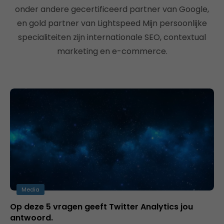
onder andere gecertificeerd partner van Google,
en gold partner van Lightspeed Mijn persoonlijke
specialiteiten zijn internationale SEO, contextual
marketing en e-commerce.
Media
Op deze 5 vragen geeft Twitter Analytics jou
antwoord.