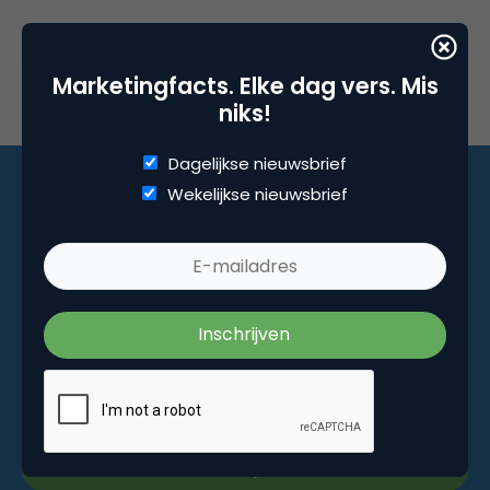
Marketingfacts. Elke dag vers. Mis
niks!
Dagelijkse nieuwsbrief
Wekelijkse nieuwsbrief
Marketingfacts. Elke dag vers. Mis niks!
Dagelijkse nieuwsbrief
Wekelijkse nieuwsbrief