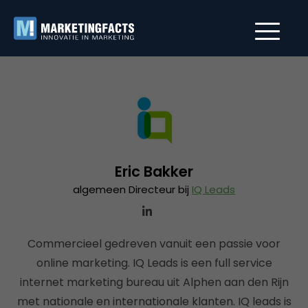
Eric Bakker
algemeen Directeur bij
IQ Leads
Commercieel gedreven vanuit een passie voor
online marketing. IQ Leads is een full service
internet marketing bureau uit Alphen aan den Rijn
met nationale en internationale klanten. IQ leads is