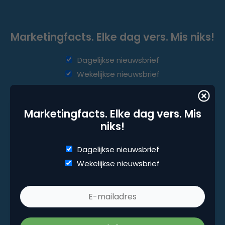
Marketingfacts. Elke dag vers. Mis niks!
Dagelijkse nieuwsbrief
Wekelijkse nieuwsbrief
Marketingfacts. Elke dag vers. Mis
niks!
Dagelijkse nieuwsbrief
Wekelijkse nieuwsbrief