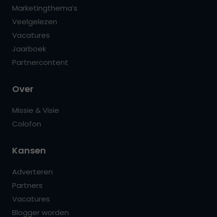
Marketingthema’s
Veelgelezen
Vacatures
Jaarboek
Partnercontent
Over
Missie & Visie
Colofon
Kansen
Adverteren
Partners
Vacatures
Blogger worden