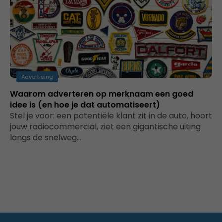
Advertising
Waarom adverteren op merknaam een goed
idee is (en hoe je dat automatiseert)
Stel je voor: een potentiële klant zit in de auto, hoort
jouw radiocommercial, ziet een gigantische uiting
langs de snelweg…