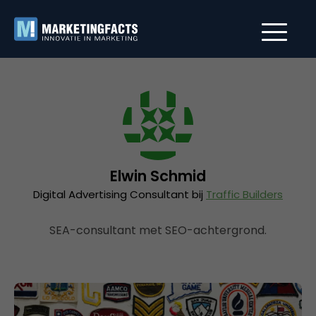
Elwin Schmid
Digital Advertising Consultant bij
Traffic Builders
SEA-consultant met SEO-achtergrond.