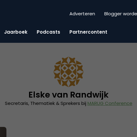
Adverteren
Blogger word
Jaarboek
Podcasts
Partnercontent
Elske van Randwijk
Secretaris, Thematiek & Sprekers bij
MARUG Conference