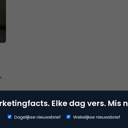
.
ketingfacts. Elke dag vers. Mis n
Dagelijkse nieuwsbrief
Wekelijkse nieuwsbrief