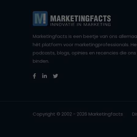
Marketingfacts is een beetje van ons allemaal,
hét platform voor marketingprofessionals. Het 
podcasts, blogs, opinies en recencies die o
binden.
Copyright © 2002 - 2026 Marketingfacts
Di