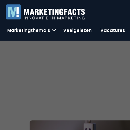
Marketingthema’s
Veelgelezen
Vacatures