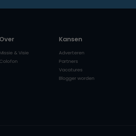
Over
Kansen
Missie & Visie
Adverteren
Colofon
Partners
Vacatures
Blogger worden