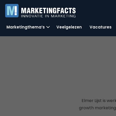
Marketingthema’s
Veelgelezen
Vacatures
Elmer Lijst is w
growth marketing, 