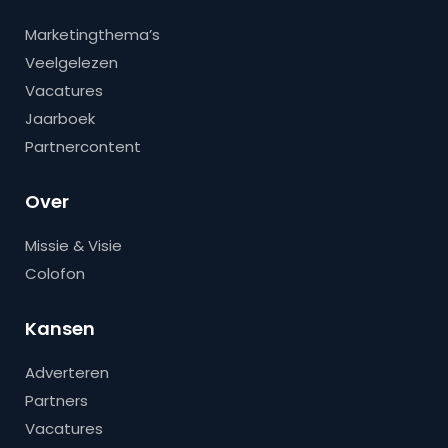
Marketingthema’s
Veelgelezen
Vacatures
Jaarboek
Partnercontent
Over
Missie & Visie
Colofon
Kansen
Adverteren
Partners
Vacatures