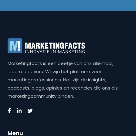
Marketingfacts is een beetje van ons allemaal,
iedere dag vers. Wij zijn hét platform voor
marketingprofessionals. Het zijn de insights,
podcasts, blogs, opinies en recencies die ons als
marketingcommunity binden.
Menu