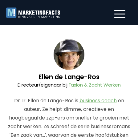
Ellen de Lange-Ros
Directeur/eigenaar bij
Faxion & Zacht Werken
Dr. Ir. Ellen de Lange-Ros is
business coach
en
auteur. Ze helpt slimme, creatieve en
hoogbegaafde zzp-ers om sneller te groeien met
zacht werken. Ze schreef de serie businessromans
'Een zaak van...', waarvan de eerste hoofdstukken