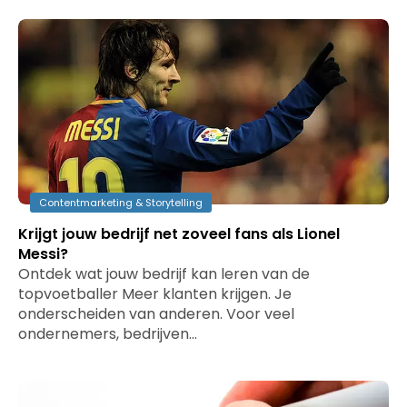
Contentmarketing & Storytelling
Krijgt jouw bedrijf net zoveel fans als Lionel
Messi?
Ontdek wat jouw bedrijf kan leren van de
topvoetballer Meer klanten krijgen. Je
onderscheiden van anderen. Voor veel
ondernemers, bedrijven…