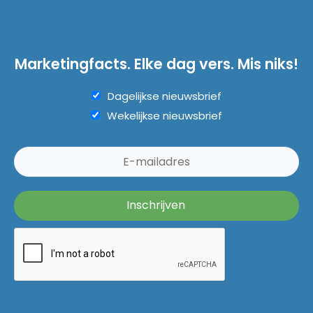
Marketingfacts. Elke dag vers. Mis niks!
Dagelijkse nieuwsbrief
Wekelijkse nieuwsbrief