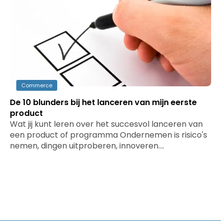
Commerce
De 10 blunders bij het lanceren van mijn eerste
product
Wat jij kunt leren over het succesvol lanceren van
een product of programma Ondernemen is risico's
nemen, dingen uitproberen, innoveren.…