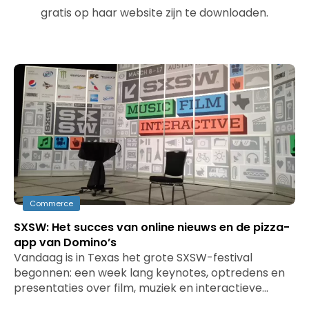
gratis op haar website zijn te downloaden.
Commerce
SXSW: Het succes van online nieuws en de pizza-
app van Domino’s
Vandaag is in Texas het grote SXSW-festival
begonnen: een week lang keynotes, optredens en
presentaties over film, muziek en interactieve…