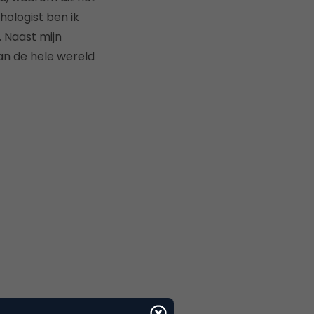
hologist ben ik
 Naast mijn
an de hele wereld