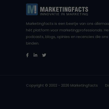
Marketingfacts is een beetje van ons allemaal,
hét platform voor marketingprofessionals. Het 
podcasts, blogs, opinies en recencies die o
binden.
Copyright © 2002 - 2026 Marketingfacts
Di