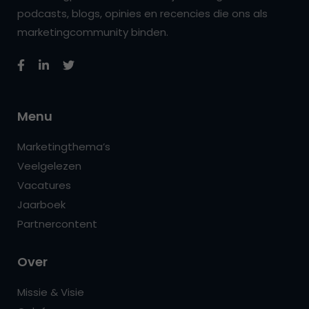
podcasts, blogs, opinies en recencies die ons als
marketingcommunity binden.
Menu
Marketingthema’s
Veelgelezen
Vacatures
Jaarboek
Partnercontent
Over
Missie & Visie