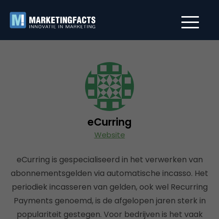
eCurring
Website
eCurring is gespecialiseerd in het verwerken van
abonnementsgelden via automatische incasso. Het
periodiek incasseren van gelden, ook wel Recurring
Payments genoemd, is de afgelopen jaren sterk in
populariteit gestegen. Voor bedrijven is het vaak