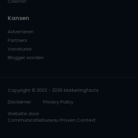
Colofon
Kansen
Adverteren
Partners
Vacatures
Blogger worden
Copyright © 2002 - 2026 Marketingfacts
Disclaimer
Privacy Policy
Website door
Communicatiebureau Proven Context