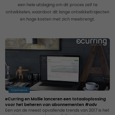
een hele uitdaging om dit proces zelf te
ontwikkelen, waardoor dit lange ontwikkeltrajecten
en hoge kosten met zich meebrengt.
Commerce
eCurring en Mollie lanceren een totaaloplossing
voor het beheren van abonnementen #adv
Een van de meest opvallende trends van 2017 is het