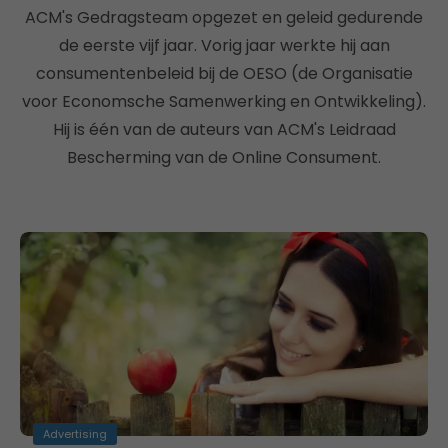
ACM's Gedragsteam opgezet en geleid gedurende
de eerste vijf jaar. Vorig jaar werkte hij aan
consumentenbeleid bij de OESO (de Organisatie
voor Economsche Samenwerking en Ontwikkeling).
Hij is één van de auteurs van ACM's Leidraad
Bescherming van de Online Consument.
Advertising