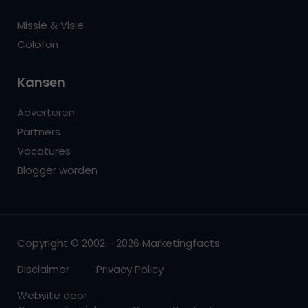
Missie & Visie
Colofon
Kansen
Adverteren
Partners
Vacatures
Blogger worden
Copyright © 2002 - 2026 Marketingfacts
Disclaimer
Privacy Policy
Website door