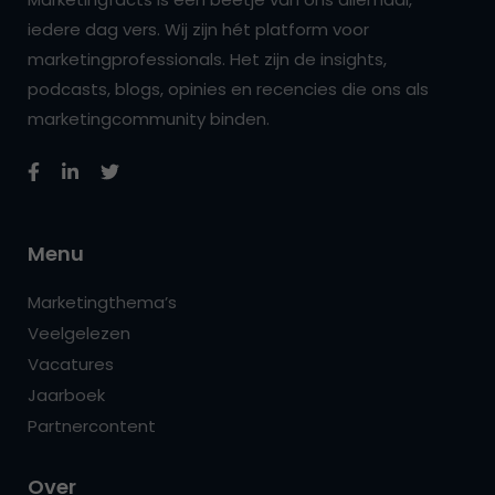
iedere dag vers. Wij zijn hét platform voor
marketingprofessionals. Het zijn de insights,
podcasts, blogs, opinies en recencies die ons als
marketingcommunity binden.
Menu
Marketingthema’s
Veelgelezen
Vacatures
Jaarboek
Partnercontent
Over