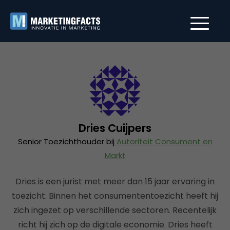
Dries Cuijpers
Senior Toezichthouder bij
Autoriteit Consument en
Markt
Dries is een jurist met meer dan 15 jaar ervaring in
toezicht. Binnen het consumententoezicht heeft hij
zich ingezet op verschillende sectoren. Recentelijk
richt hij zich op de digitale economie. Dries heeft