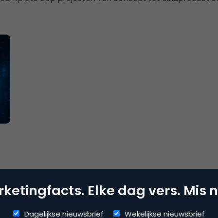
ketingfacts. Elke dag vers. Mis n
Dagelijkse nieuwsbrief
Wekelijkse nieuwsbrief