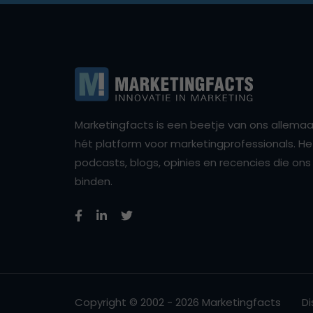
Marketingfacts is een beetje van ons allemaal,
hét platform voor marketingprofessionals. Het 
podcasts, blogs, opinies en recencies die o
binden.
Copyright © 2002 - 2026 Marketingfacts
Di