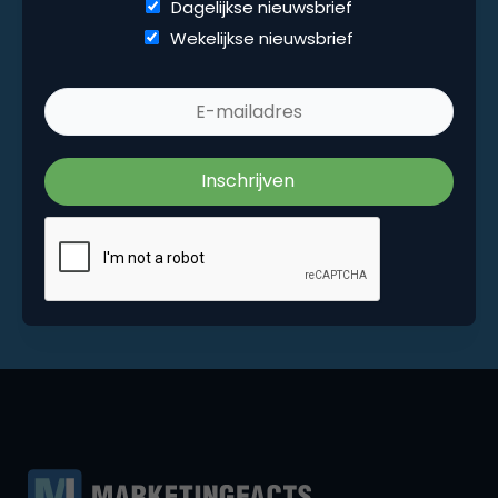
Dagelijkse nieuwsbrief
Wekelijkse nieuwsbrief
Wekelijkse nieuwsbrief