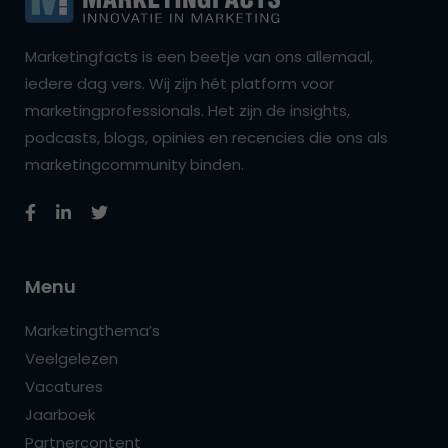
Marketingfacts is een beetje van ons allemaal,
iedere dag vers. Wij zijn hét platform voor
marketingprofessionals. Het zijn de insights,
podcasts, blogs, opinies en recencies die ons als
marketingcommunity binden.
Menu
Marketingthema’s
Veelgelezen
Vacatures
Jaarboek
Partnercontent