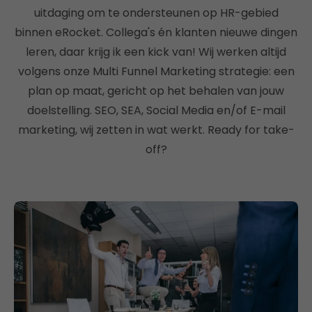
uitdaging om te ondersteunen op HR-gebied
binnen eRocket. Collega's én klanten nieuwe dingen
leren, daar krijg ik een kick van! Wij werken altijd
volgens onze Multi Funnel Marketing strategie: een
plan op maat, gericht op het behalen van jouw
doelstelling. SEO, SEA, Social Media en/of E-mail
marketing, wij zetten in wat werkt. Ready for take-
off?