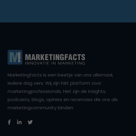
Marketingfacts is een beetje van ons allemaal,
iedere dag vers. Wij zijn hét platform voor
marketingprofessionals. Het zijn de insights,
podcasts, blogs, opinies en recencies die ons als
marketingcommunity binden.