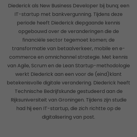
Diederick als New Business Developer bij bunq; een
IT-startup met bankvergunning. Tijdens deze
periode heeft Diederick diepgaande kennis
opgebouwd over de veranderingen die de
financiële sector tegemoet komen; de
transformatie van betaalverkeer, mobile en e-
commerce en omnichannel strategie. Met kennis
van Agile, Scrum en de Lean Startup-methodologie
werkt Diederick aan een voor de (eind)klant
betekenisvolle digitale verandering. Diederick heeft
Technische Bedrijfskunde gestudeerd aan de
Rijksuniversiteit van Groningen. Tijdens zijn studie
had hij een IT-startup, die zich richtte op de
digitalisering van post.