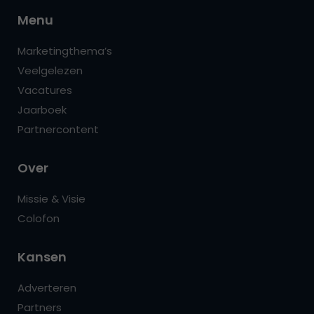
Menu
Marketingthema’s
Veelgelezen
Vacatures
Jaarboek
Partnercontent
Over
Missie & Visie
Colofon
Kansen
Adverteren
Partners