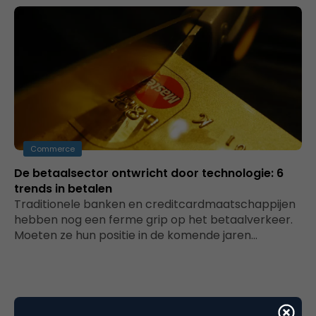
Commerce
De betaalsector ontwricht door technologie: 6
trends in betalen
Traditionele banken en creditcardmaatschappijen
hebben nog een ferme grip op het betaalverkeer.
Moeten ze hun positie in de komende jaren…