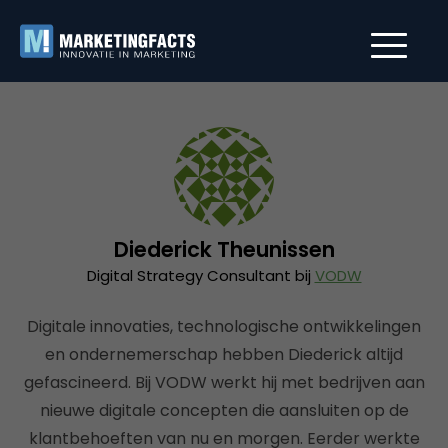
Diederick Theunissen
Digital Strategy Consultant bij
VODW
Digitale innovaties, technologische ontwikkelingen
en ondernemerschap hebben Diederick altijd
gefascineerd. Bij VODW werkt hij met bedrijven aan
nieuwe digitale concepten die aansluiten op de
klantbehoeften van nu en morgen. Eerder werkte