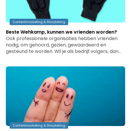
Contentmarketing & Storytelling
Beste Wehkamp, kunnen we vrienden worden?
Ook professionele organisaties hebben vrienden
nodig, om gehoord, gezien, gewaardeerd en
gesteund te worden. Wil je als bedrijf volgers, dan…
Contentmarketing & Storytelling