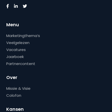
Menu
Marketingthema’s
Veelgelezen
Vacatures
Jaarboek
Partnercontent
Over
Missie & Visie
Colofon
Kansen