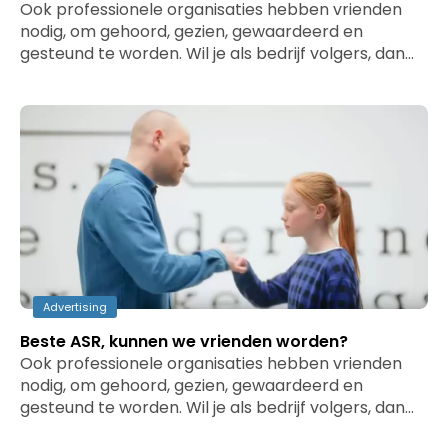
Ook professionele organisaties hebben vrienden
nodig, om gehoord, gezien, gewaardeerd en
gesteund te worden. Wil je als bedrijf volgers, dan…
Advertising
Beste ASR, kunnen we vrienden worden?
Ook professionele organisaties hebben vrienden
nodig, om gehoord, gezien, gewaardeerd en
gesteund te worden. Wil je als bedrijf volgers, dan…