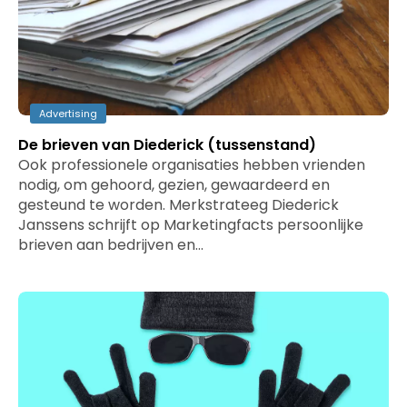
Advertising
De brieven van Diederick (tussenstand)
Ook professionele organisaties hebben vrienden
nodig, om gehoord, gezien, gewaardeerd en
gesteund te worden. Merkstrateeg Diederick
Janssens schrijft op Marketingfacts persoonlijke
brieven aan bedrijven en…