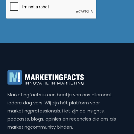
Marketingfacts is een beetje van ons allemaal,
iedere dag vers. Wij zijn hét platform voor
marketingprofessionals. Het zijn de insights,
podcasts, blogs, opinies en recencies die ons als
marketingcommunity binden.