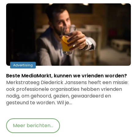
Advertising
Beste MediaMarkt, kunnen we vrienden worden?
Merkstrateeg Diederick Janssens heeft een missie:
ook professionele organisaties hebben vrienden
nodig, om gehoord, gezien, gewaardeerd en
gesteund te worden. Wil je…
Meer berichten...