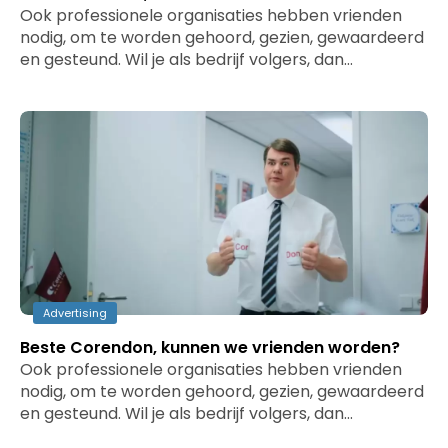
Ook professionele organisaties hebben vrienden
nodig, om te worden gehoord, gezien, gewaardeerd
en gesteund. Wil je als bedrijf volgers, dan…
Advertising
Beste Corendon, kunnen we vrienden worden?
Ook professionele organisaties hebben vrienden
nodig, om te worden gehoord, gezien, gewaardeerd
en gesteund. Wil je als bedrijf volgers, dan…