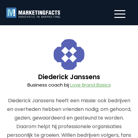
Diederick Janssens
Business coach bij
Love Brand Basics
Diederick Janssens heeft een missie: ook bedrijven
en overheden hebben vrienden nodig; om gehoord,
gezien, gewaardeerd en gesteund te worden.
Daarom helpt hij professionele organisaties
persoonlijk te groeien. Willen bedrijven volgers, fans