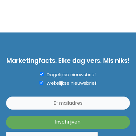
Marketingfacts. Elke dag vers. Mis niks!
Dagelijkse nieuwsbrief
Wekelijkse nieuwsbrief