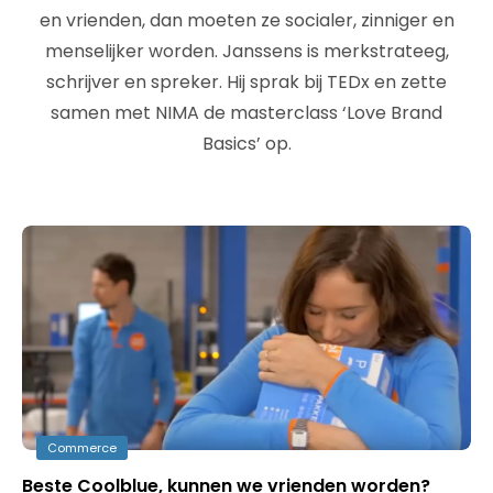
en vrienden, dan moeten ze socialer, zinniger en
menselijker worden. Janssens is merkstrateeg,
schrijver en spreker. Hij sprak bij TEDx en zette
samen met NIMA de masterclass ‘Love Brand
Basics’ op.
Commerce
Beste Coolblue, kunnen we vrienden worden?