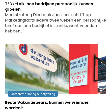
TEDx-talk: hoe bedrijven persoonlijk kunnen
groeien
Merkstrateeg Diederick Janssens schrijft op
Marketingfacts iedere twee weken een persoonlijke
brief aan een bedrijf of instantie, want vrienden
hebben…
Contentmarketing & Storytelling
Beste Vakantiebeurs, kunnen we vrienden
worden?