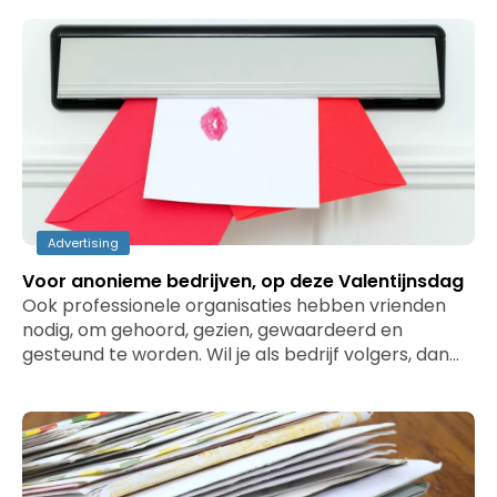
Advertising
Voor anonieme bedrijven, op deze Valentijnsdag
Ook professionele organisaties hebben vrienden
nodig, om gehoord, gezien, gewaardeerd en
gesteund te worden. Wil je als bedrijf volgers, dan…