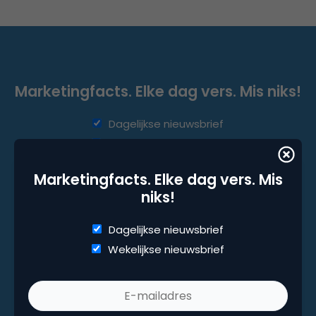
Marketingfacts. Elke dag vers. Mis niks!
Dagelijkse nieuwsbrief
Wekelijkse nieuwsbrief
Marketingfacts. Elke dag vers. Mis
niks!
Dagelijkse nieuwsbrief
Wekelijkse nieuwsbrief