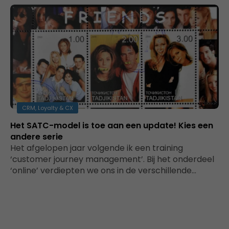
CRM, Loyalty & CX
Het SATC-model is toe aan een update! Kies een
andere serie
Het afgelopen jaar volgende ik een training
‘customer journey management’. Bij het onderdeel
‘online’ verdiepten we ons in de verschillende…