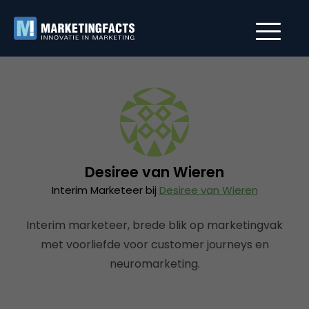
Desiree van Wieren
Interim Marketeer bij
Desiree van Wieren
Interim marketeer, brede blik op marketingvak
met voorliefde voor customer journeys en
neuromarketing.