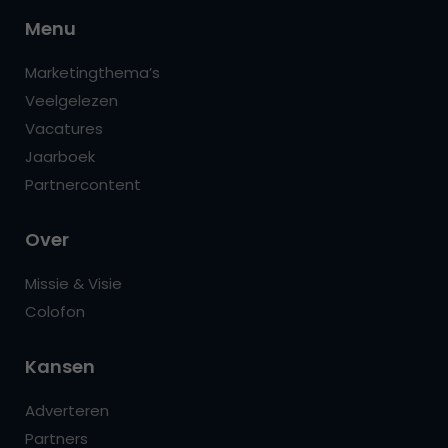
Menu
Marketingthema’s
Veelgelezen
Vacatures
Jaarboek
Partnercontent
Over
Missie & Visie
Colofon
Kansen
Adverteren
Partners