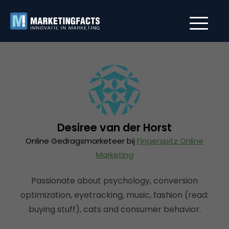
Desiree van der Horst
Online Gedragsmarketeer bij
Fingerspitz Online
Marketing
Passionate about psychology, conversion
optimization, eyetracking, music, fashion (read:
buying stuff), cats and consumer behavior.