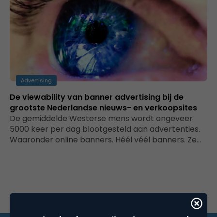
Advertising
De viewability van banner advertising bij de
grootste Nederlandse nieuws- en verkoopsites
De gemiddelde Westerse mens wordt ongeveer
5000 keer per dag blootgesteld aan advertenties.
Waaronder online banners. Héél véél banners. Ze…