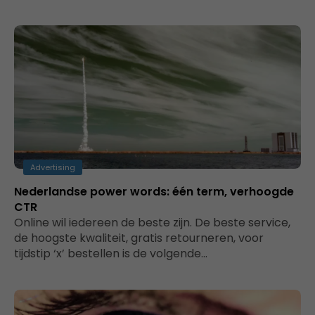
Advertising
Nederlandse power words: één term, verhoogde
CTR
Online wil iedereen de beste zijn. De beste service,
de hoogste kwaliteit, gratis retourneren, voor
tijdstip ‘x’ bestellen is de volgende…