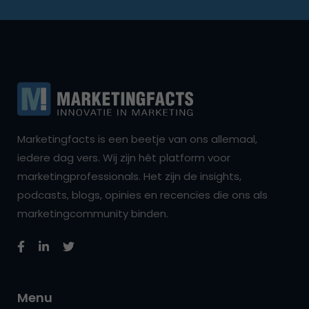
Marketingfacts is een beetje van ons allemaal,
iedere dag vers. Wij zijn hét platform voor
marketingprofessionals. Het zijn de insights,
podcasts, blogs, opinies en recencies die ons als
marketingcommunity binden.
Menu