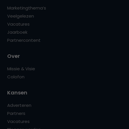
Marketingthema’s
Veelgelezen
Vacatures
Jaarboek
Partnercontent
Over
Missie & Visie
Colofon
Kansen
Adverteren
Partners
Vacatures