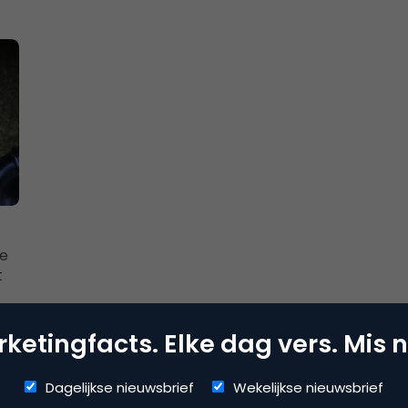
ee
t
ketingfacts. Elke dag vers. Mis n
Dagelijkse nieuwsbrief
Wekelijkse nieuwsbrief