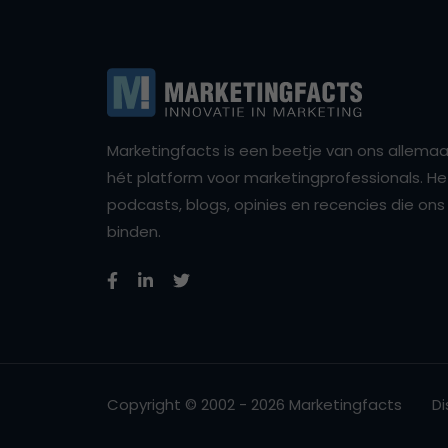
Marketingfacts is een beetje van ons allemaal,
hét platform voor marketingprofessionals. Het 
podcasts, blogs, opinies en recencies die o
binden.
Copyright © 2002 - 2026 Marketingfacts
Di