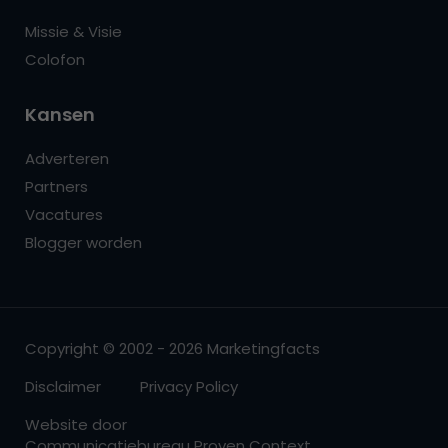
Missie & Visie
Colofon
Kansen
Adverteren
Partners
Vacatures
Blogger worden
Copyright © 2002 - 2026 Marketingfacts
Disclaimer
Privacy Policy
Website door
Communicatiebureau Proven Context