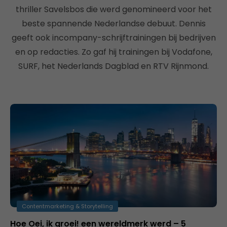
thriller Savelsbos die werd genomineerd voor het
beste spannende Nederlandse debuut. Dennis
geeft ook incompany-schrijftrainingen bij bedrijven
en op redacties. Zo gaf hij trainingen bij Vodafone,
SURF, het Nederlands Dagblad en RTV Rijnmond.
Contentmarketing & Storytelling
Hoe Oei, ik groei! een wereldmerk werd – 5