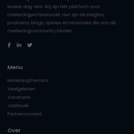
iedere dag vers. Wij zijn hét platform voor
marketingprofessionals. Het zijn de insights,
podcasts, blogs, opinies en recencies die ons als
marketingcommunity binden.
Menu
Marketingthema’s
Veelgelezen
Vacatures
Jaarboek
Partnercontent
Over