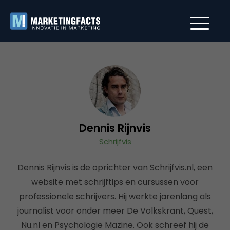
Dennis Rijnvis
Schrijfvis
Dennis Rijnvis is de oprichter van Schrijfvis.nl, een
website met schrijftips en cursussen voor
professionele schrijvers. Hij werkte jarenlang als
journalist voor onder meer De Volkskrant, Quest,
Nu.nl en Psychologie Mazine. Ook schreef hij de