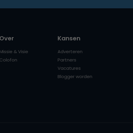
Over
Kansen
Missie & Visie
Adverteren
Colofon
Partners
Vacatures
Blogger worden