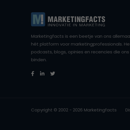
Marketingfacts is een beetje van ons allemaal,
hét platform voor marketingprofessionals. Het 
podcasts, blogs, opinies en recencies die o
binden.
Copyright © 2002 - 2026 Marketingfacts
Di