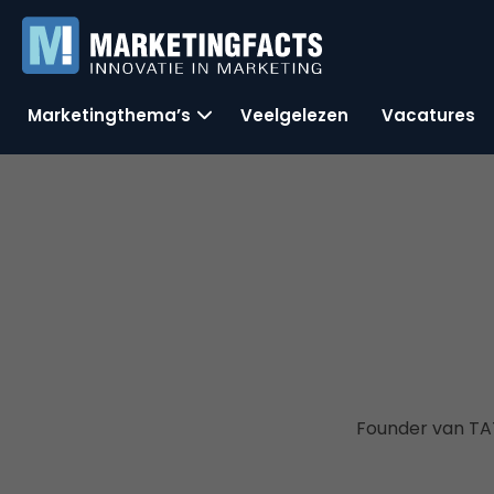
Marketingthema’s
Veelgelezen
Vacatures
Founder van TA