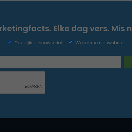
ketingfacts. Elke dag vers. Mis n
Dagelijkse nieuwsbrief
Wekelijkse nieuwsbrief