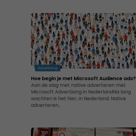
Advertising
Hoe begin je met Microsoft Audience ads?
Aan de slag met native adverteren met
Microsoft Advertising in NederlandNa lang
wachten is het hier, in Nederland: Native
adverteren…