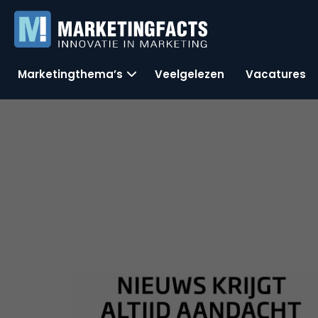
Marketingthema’s
Veelgelezen
Vacatures