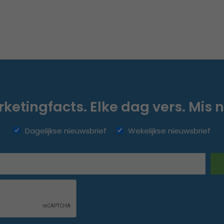
ketingfacts. Elke dag vers. Mis n
Dagelijkse nieuwsbrief
Wekelijkse nieuwsbrief